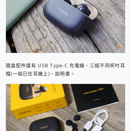
隨盒配件還有 USB Type-C 充電線、三組不同呎吋耳
帽(一組已在耳機上)、說明書。