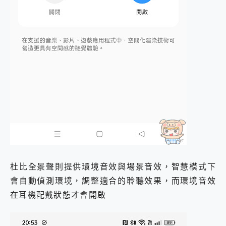
杜比全景聲則提供環境音效與場景音效，智慧模式下
會自動偵測環境，調整適合的聆聽效果，而環境音效
在耳機配戴狀態才會開啟