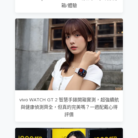
箱/體驗
vivo WATCH GT 2 智慧手錶開箱實測，超強續航
與健康偵測齊全，但真的完美嗎？一週配戴心得
評價