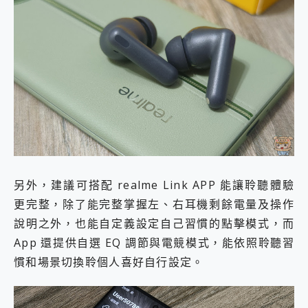
另外，建議可搭配 realme Link APP 能讓聆聽體驗
更完整，除了能完整掌握左、右耳機剩餘電量及操作
說明之外，也能自定義設定自己習慣的點擊模式，而
App 還提供自選 EQ 調節與電競模式，能依照聆聽習
慣和場景切換聆個人喜好自行設定。