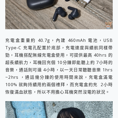
充電盒重量約 40.7g，內建 460mAh 電池，USB
Type-C 充電孔配置於底部，充電速度與續航同樣帶
勁，耳機搭配無線充電盒使用，可提供最高 40hrs 的
超長續航力，耳機回充個 10分鐘即能聽上約 7小時的
音樂，通話則可達 4小時，以一天日常聽聽音樂 1hrs
~2hrs ，通話幾分鐘的使用時間來說，充電盒滿電
100% 就夠持續用約兩個禮拜，而充電盒約充 2小時
恢復滿血狀態，所以不用擔心耳機突然沒電的狀況。