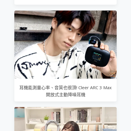
耳機能測量心率、音質也很頂! Cleer ARC 3 Max
開放式主動降噪耳機