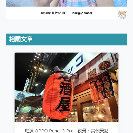
相關文章
旅遊 OPPO Reno13 Pro~ 夜景、其他景點