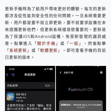
更新手機時為了給用戶帶來更好的體驗。每次的更新
都涉及從性能到安全性的任何問題。一旦系統需要更
新，用戶都是要不就立即更新，要不就要求設備在未
來提醒更新他們，但更新系統還是很重要的。更新是
為了保護iOS和Android設備，免受新發現的漏洞威
脅。點擊進入
「關於手機」
或
「一般」
，然後點擊
「系統更新」
或
「軟體更新」
，即可查看手機的目前
已更新的版本。