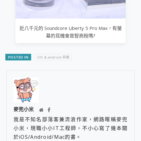
近八千元的 Soundcore Liberty 5 Pro Max，有螢
幕的耳機會是智商稅嗎?
POSTED IN
iOS & android 共用
麥兜小米
我是不知名部落客兼流浪作家，網路暱稱麥兜
小米，現職小小IT工程師，不小心寫了幾本關
於iOS/Android/Mac的書。