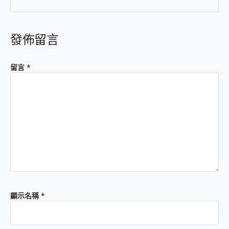
發佈留言
留言
*
顯示名稱
*