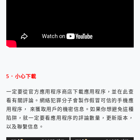
5．小心下載
一定要從官方應用程序商店下載應用程序，並在此查
看有關評論。網絡犯罪分子會製作假冒可信的手機應
用程序， 來獲取用戶的機密信息。如果你想避免這種
陷阱，就一定要看應用程序的評論數量，更新版本，
以及聯繫信息。