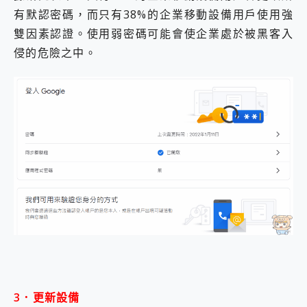
有默認密碼，而只有38%的企業移動設備用戶使用強
雙因素認證。使用弱密碼可能會使企業處於被黑客入
侵的危險之中。
3．更新設備