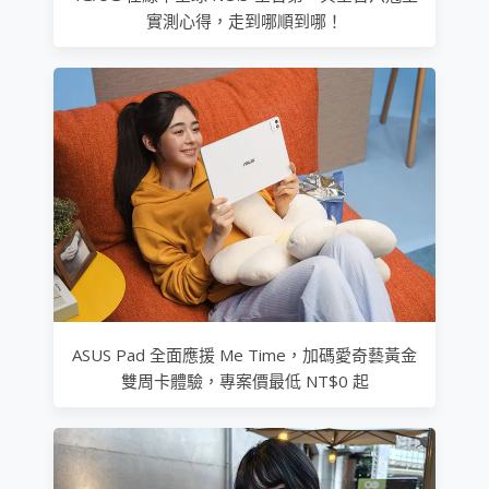
實測心得，走到哪順到哪！
ASUS Pad 全面應援 Me Time，加碼愛奇藝黃金
雙周卡體驗，專案價最低 NT$0 起