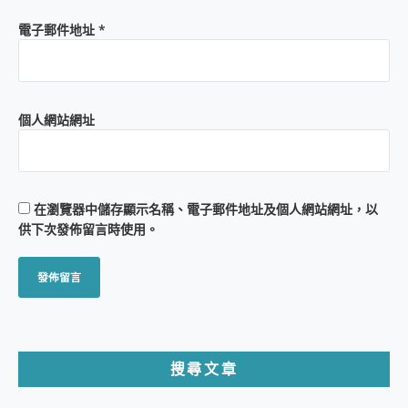
電子郵件地址
*
個人網站網址
在
瀏覽器
中儲存顯示名稱、電子郵件地址及個人網站網址，以
供下次發佈留言時使用。
搜尋文章