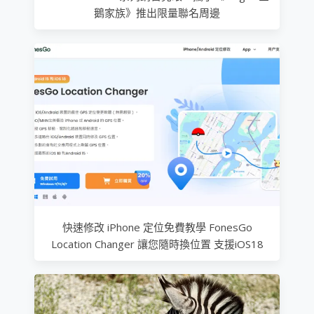
鵝家族》推出限量聯名周邊
快速修改 iPhone 定位免費教學 FonesGo
Location Changer 讓您隨時換位置 支援iOS18