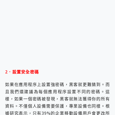
2．設置安全密碼
如果在應用程序上設置強密碼，黑客就更難猜到。而
且我們還建議為每個應用程序設置不同的密碼。這
樣，如果一個密碼被發現，黑客就無法獲得你的所有
資料。不僅個人設備需要保護，專業設備也同樣。根
據研究表示，只有39%的企業移動設備用戶會更改所