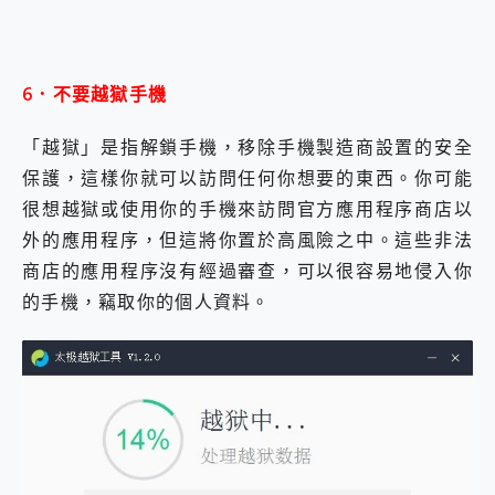
6．不要越獄手機
「越獄」是指解鎖手機，移除手機製造商設置的安全
保護，這樣你就可以訪問任何你想要的東西。你可能
很想越獄或使用你的手機來訪問官方應用程序商店以
外的應用程序，但這將你置於高風險之中。這些非法
商店的應用程序沒有經過審查，可以很容易地侵入你
的手機，竊取你的個人資料。