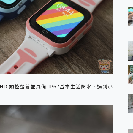
l HD 觸控螢幕並具備 IP67基本生活防水，遇到小