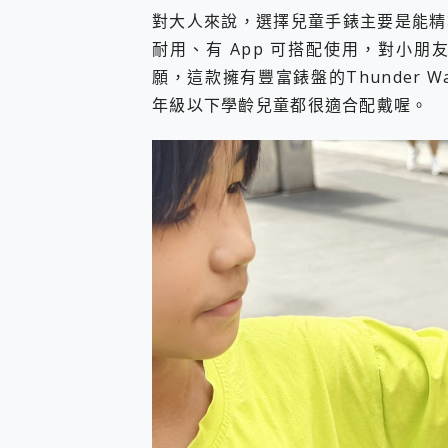
對大人來說，選擇兒童手錶主要是能精
耐用、有 App 可搭配使用，對小
願，這款擁有豐富錶盤的Thunder W
年級以下學齡兒童都很適合配戴喔。