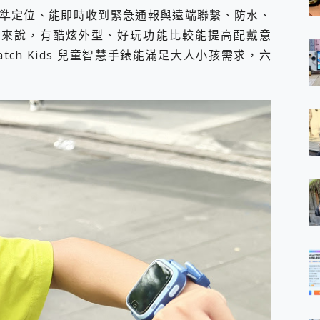
準定位、能即時收到緊急通報與遠端聯繫、防水、
朋友來說，有酷炫外型、好玩功能比較能提高配戴意
atch Kids 兒童智慧手錶能滿足大人小孩需求，六