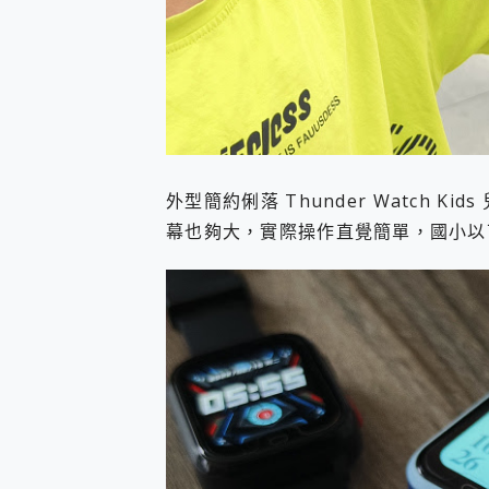
外型簡約俐落 Thunder Watch 
幕也夠大，實際操作直覺簡單，國小以