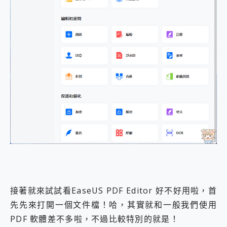
接著就來試試看EaseUS PDF Editor 好不好用啦，首
先先來打開一個文件檔！哈，其實就和一般我們使用
PDF 軟體差不多啦，不過比較特別的就是！