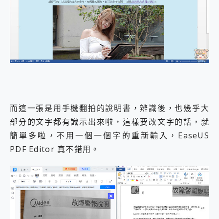
而這一張是用手機翻拍的說明書，辨識後，也幾乎大
部分的文字都有識示出來啦，這樣要改文字的話，就
簡單多啦，不用一個一個字的重新輸入，EaseUS
PDF Editor 真不錯用。