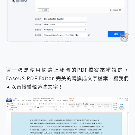
這一張是使用網路上截圖的PDF檔案來辨識的，
EaseUS PDF Editor 完美的轉換成文字檔案，讓我們
可以直接編輯這些文字！