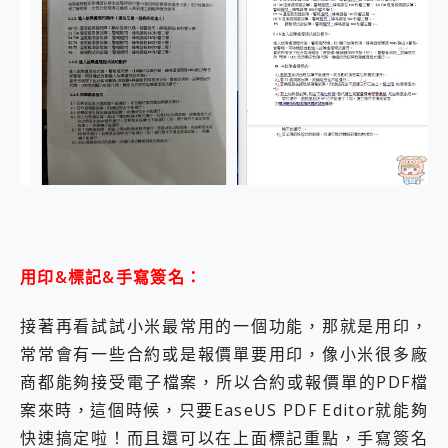
用印&標記&手寫簽名：
接著再看試試小米最常用的一個功能，那就是用印，
常常會有一些合約或是報價單要用印，像小米很多廠
商都能夠接受電子檔案，所以合約或報價單的PDF檔
案來時，這個時候，只要EaseUS PDF Editor就能夠
快速搞定啦！而且還可以在上面標記重點，手寫簽名