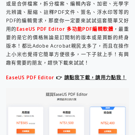
或是合併檔案，拆分檔案、編輯內容、加密、光學字
元辨識、壓縮、註釋PDF文件、簽名、浮水印等等的
PDF的編輯需求，那麼你一定要來試試這套簡單又好
用的
EaseUS PDF Editor 多功能PDF編輯軟體
，最重
要的是它的價格無論是訂閱制的版本或是買斷的終身
版本！都比Adobe Acrobat親民太多了，而且在操作
上小米也覺得它簡單方便很多，一下子就上手！有興
趣有需要的朋友，趕快下載來試試！
EaseUS PDF Editor
👉
請點我下載，請用力點我！