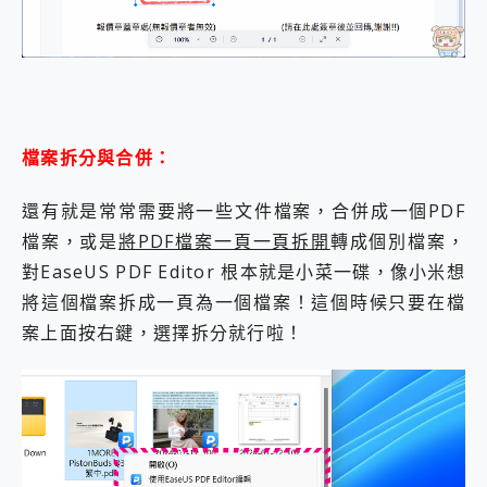
檔案拆分與合併：
還有就是常常需要將一些文件檔案，合併成一個PDF
檔案，或是
將PDF檔案一頁一頁拆開
轉成個別檔案，
對EaseUS PDF Editor 根本就是小菜一碟，像小米想
將這個檔案拆成一頁為一個檔案！這個時候只要在檔
案上面按右鍵，選擇拆分就行啦！