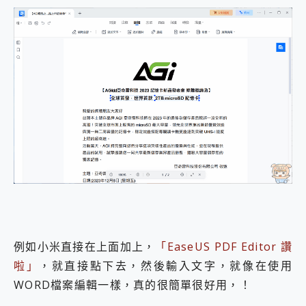
例如小米直接在上面加上，
「EaseUS PDF Editor 讚
啦」
，就直接點下去，然後輸入文字，就像在使用
WORD檔案編輯一樣，真的很簡單很好用，！