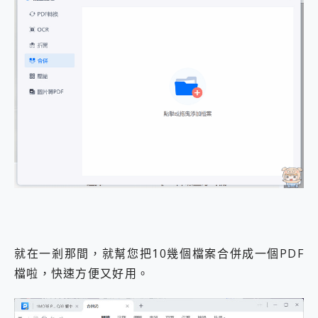
就在一剎那間，就幫您把10幾個檔案合併成一個PDF
檔啦，快速方便又好用。