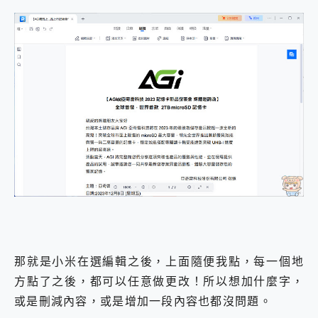
那就是小米在選編輯之後，上面隨便我點，每一個地
方點了之後，都可以任意做更改！所以想加什麼字，
或是刪減內容，或是增加一段內容也都沒問題。