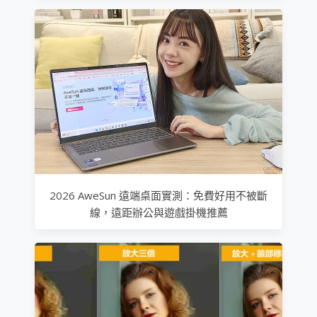
2026 AweSun 遠端桌面實測：免費好用不被斷
線，遠距辦公與遊戲掛機推薦