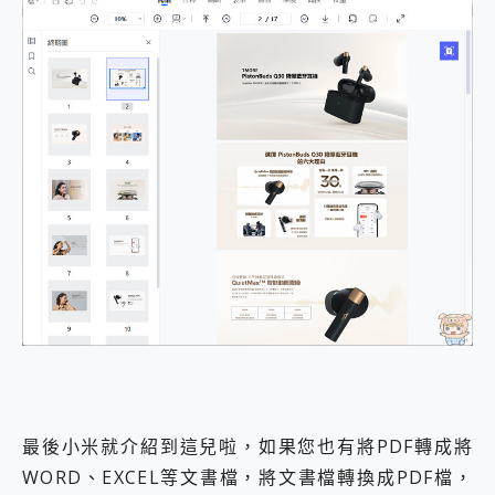
最後小米就介紹到這兒啦，如果您也有將PDF轉成將
WORD、EXCEL等文書檔，將文書檔轉換成PDF檔，