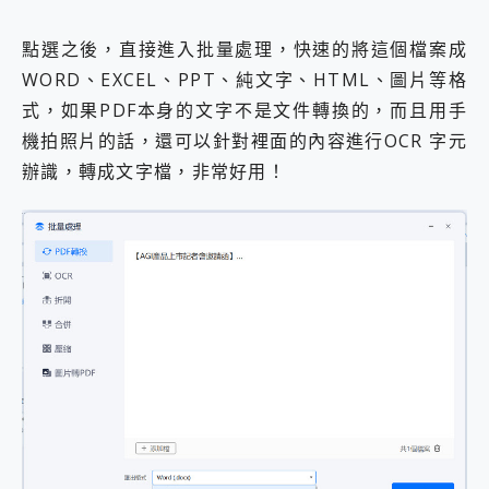
點選之後，直接進入批量處理，快速的將這個檔案成
WORD、EXCEL、PPT、純文字、HTML、圖片等格
式，如果PDF本身的文字不是文件轉換的，而且用手
機拍照片的話，還可以針對裡面的內容進行OCR 字元
辦識，轉成文字檔，非常好用！