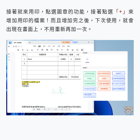
接著就來用印，點選圖章的功能，接著點選
「+」
來
增加用印的檔案！而且增加完之後，下次使用，就會
出現在畫面上，不用重新再加一次。