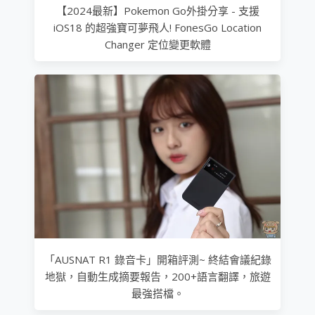
【2024最新】Pokemon Go外掛分享 - 支援
iOS18 的超強寶可夢飛人! FonesGo Location
Changer 定位變更軟體
「AUSNAT R1 錄音卡」開箱評測~ 終結會議紀錄
地獄，自動生成摘要報告，200+語言翻譯，旅遊
最強搭檔。