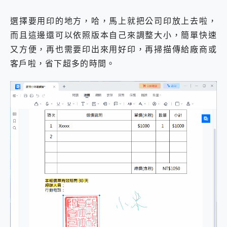
選擇要用印的地方，哈，馬上就把公司印放上去啦，
而且這邊還可以依照版本自己來調整大小，簡單快速
又方便，再也需要印出來用好印，再掃描傳給廠商或
客戶啦，省下超多的時間。