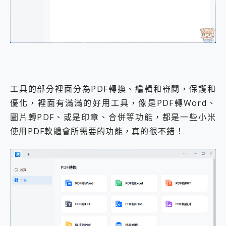
工具的部分裡面分為PDF轉換、編輯和審閱，保護和
優化，裡面有滿滿的好用工具，像是PDF轉Word、
圖片轉PDF、或是印章、合併等功能，都是一些小米
使用PDF軟體會所需要的功能，真的很不錯！