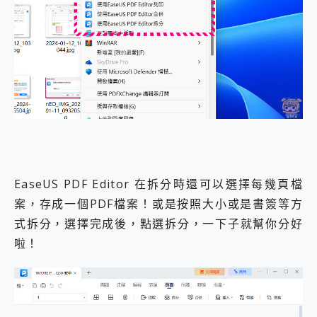
EaseUS PDF Editor 在拆分時還可以選擇每幾頁檔
案，存成一個PDF檔案！或是按照大小或是書簽等方
式拆分，選擇完成後，點選拆分，一下子就幫你分好
啦！