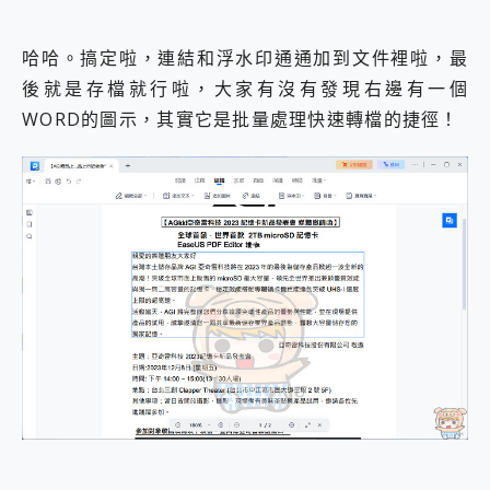
哈哈。搞定啦，連結和浮水印通通加到文件裡啦，最
後就是存檔就行啦，大家有沒有發現右邊有一個
WORD的圖示，其實它是批量處理快速轉檔的捷徑！