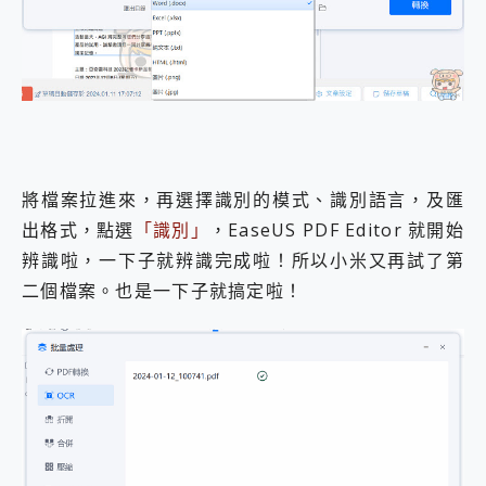
將檔案拉進來，再選擇識別的模式、識別語言，及匯
出格式，點選
「識別」
，EaseUS PDF Editor 就開始
辨識啦，一下子就辨識完成啦！所以小米又再試了第
二個檔案。也是一下子就搞定啦！