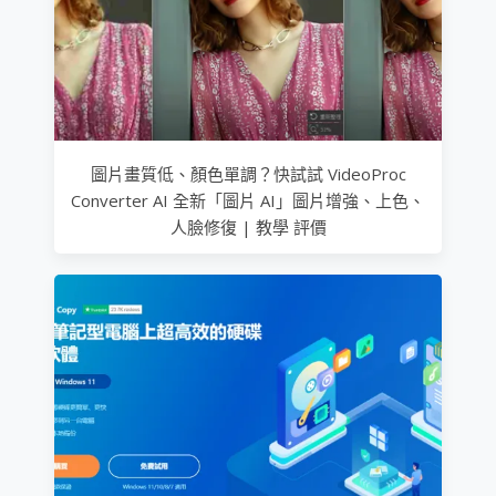
圖片畫質低、顏色單調？快試試 VideoProc
Converter AI 全新「圖片 AI」圖片增強、上色、
人臉修復 | 教學 評價