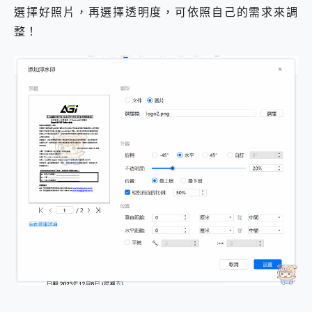
選擇好照片，再選擇透明度，可依照自己的需求來調
整！