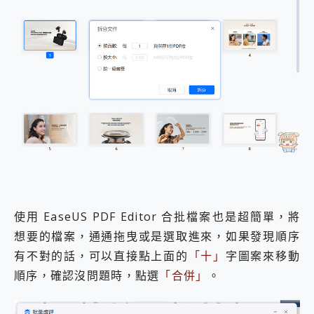
使用 EaseUS PDF Editor 合批檔案也是超簡單，將
想要的檔案，通通拖曳或是選取進來，如果發現順序
有不對的話，可以直接點上面的
「十」
字圖案來移動
順序，確認沒問題時，點選
「合併」
。