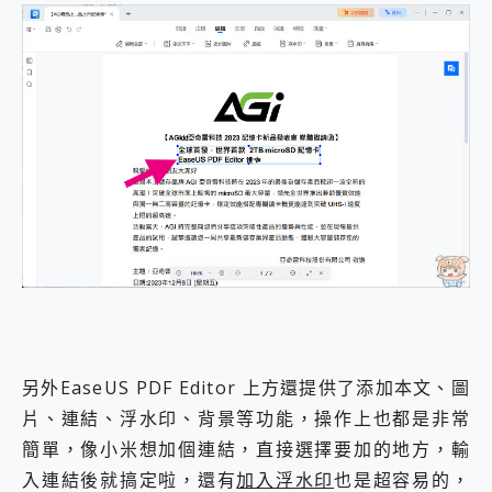
另外EaseUS PDF Editor 上方還提供了添加本文、圖
片、連結、浮水印、背景等功能，操作上也都是非常
簡單，像小米想加個連結，直接選擇要加的地方，輸
入連結後就搞定啦，還有
加入浮水印
也是超容易的，