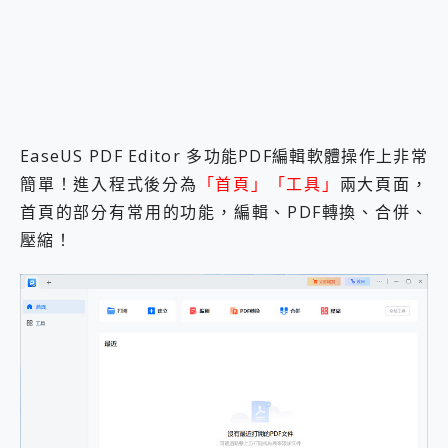
EaseUS PDF Editor 多功能PDF編輯軟體操作上非常
簡單！進入程式後分為
「首頁」「工具」
兩大頁面，
首頁的部分有常用的功能，編輯、PDF轉換、合併、
壓縮！