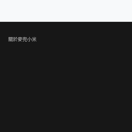
關於麥兜小米