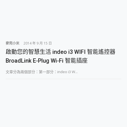
麥兜小米
2014 年 9 月 15 日
啟動您的智慧生活 indeo i3 WIFI 智能遙控器
BroadLink E-Plug Wi-Fi 智能插座
文章分為兩個部分：第一部分：indeo i3 W...