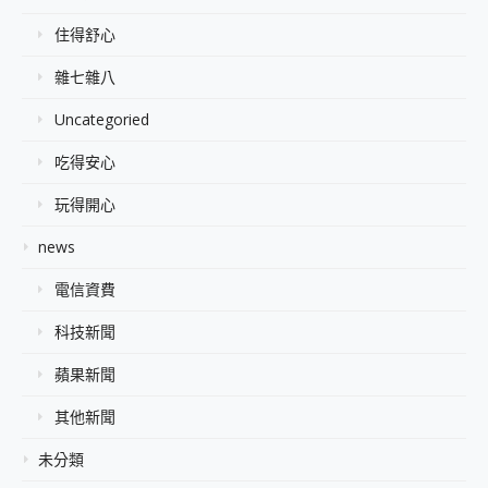
住得舒心
雜七雜八
Uncategoried
吃得安心
玩得開心
news
電信資費
科技新聞
蘋果新聞
其他新聞
未分類