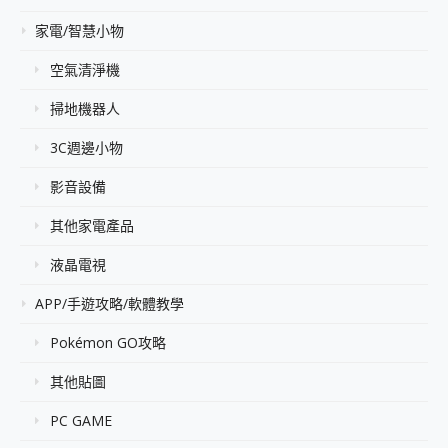
家電/智慧小物
空氣清淨機
掃地機器人
3C週邊小物
影音設備
其他家電產品
液晶電視
APP/手遊攻略/軟體教學
Pokémon GO攻略
其他貼圖
PC GAME