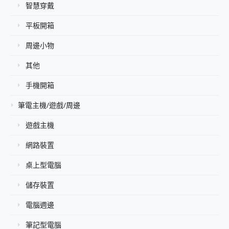
智慧穿戴
平板開箱
周邊小物
其他
手機開箱
筆電主機/遊戲/周邊
遊戲主機
網路裝置
桌上型電腦
儲存裝置
電腦週邊
筆記型電腦