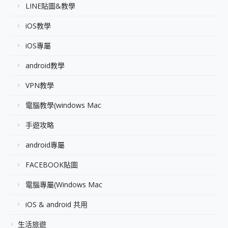
LINE貼圖&教學
iOS教學
iOS專屬
android教學
VPN教學
電腦教學(windows Mac
手遊攻略
android專屬
FACEBOOK貼圖
電腦專屬(Windows Mac
iOS & android 共用
生活旅遊