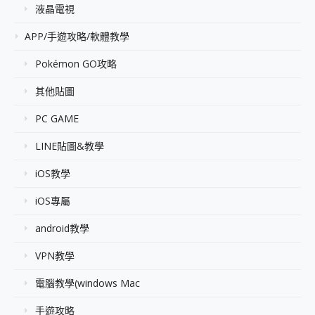
液晶電視
APP/手遊攻略/軟體教學
Pokémon GO攻略
其他貼圖
PC GAME
LINE貼圖&教學
iOS教學
iOS專屬
android教學
VPN教學
電腦教學(windows Mac
手遊攻略