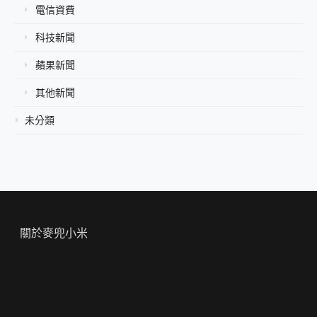
電信資費
科技新聞
蘋果新聞
其他新聞
未分類
關於麥兜小米