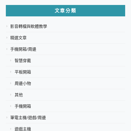
文章分類
影音轉檔與軟體教學
精選文章
手機開箱/周邊
智慧穿戴
平板開箱
周邊小物
其他
手機開箱
筆電主機/遊戲/周邊
遊戲主機