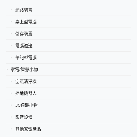
網路裝置
桌上型電腦
儲存裝置
電腦週邊
筆記型電腦
家電/智慧小物
空氣清淨機
掃地機器人
3C週邊小物
影音設備
其他家電產品