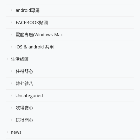
android專屬
FACEBOOK貼圖
電腦專屬(Windows Mac
iOS & android 共用
生活旅遊
住得舒心
雜七雜八
Uncategoried
吃得安心
玩得開心
news