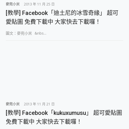
麥兜小米
2013 年 11 月 25 日
[教學] Facebook「迪土尼的冰雪奇緣」 超可
愛貼圖 免費下載中 大家快去下載囉！
圖文：麥兜小米 &nbs...
麥兜小米
2013 年 11 月 21 日
[教學] Facebook「kukuxumusu」 超可愛貼圖
免費下載中 大家快去下載囉！