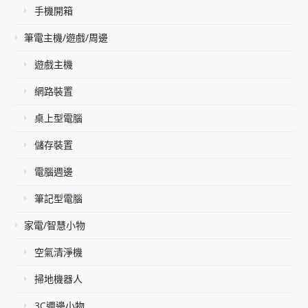
手機開箱
筆電主機/遊戲/周邊
遊戲主機
網路裝置
桌上型電腦
儲存裝置
電腦週邊
筆記型電腦
家電/智慧小物
空氣清淨機
掃地機器人
3C週邊小物