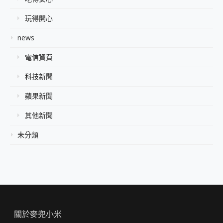
玩得開心
news
電信資費
科技新聞
蘋果新聞
其他新聞
未分類
關於麥兜小米