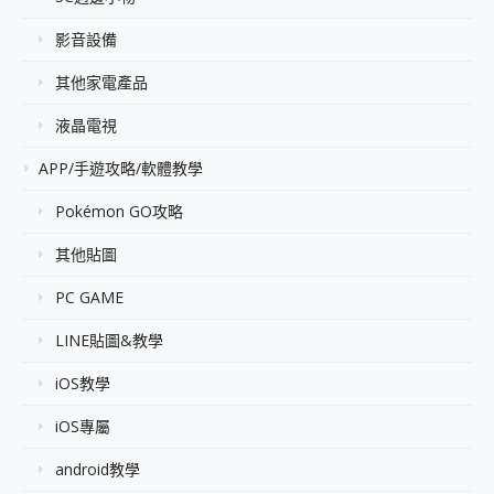
影音設備
其他家電產品
液晶電視
APP/手遊攻略/軟體教學
Pokémon GO攻略
其他貼圖
PC GAME
LINE貼圖&教學
iOS教學
iOS專屬
android教學