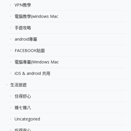
VPN教學
電腦教學(windows Mac
手遊攻略
android專屬
FACEBOOK貼圖
電腦專屬(Windows Mac
iOS & android 共用
生活旅遊
住得舒心
雜七雜八
Uncategoried
吃得安心