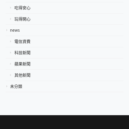
吃得安心
玩得開心
news
電信資費
科技新聞
蘋果新聞
其他新聞
未分類