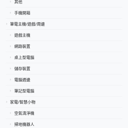
其他
手機開箱
筆電主機/遊戲/周邊
遊戲主機
網路裝置
桌上型電腦
儲存裝置
電腦週邊
筆記型電腦
家電/智慧小物
空氣清淨機
掃地機器人