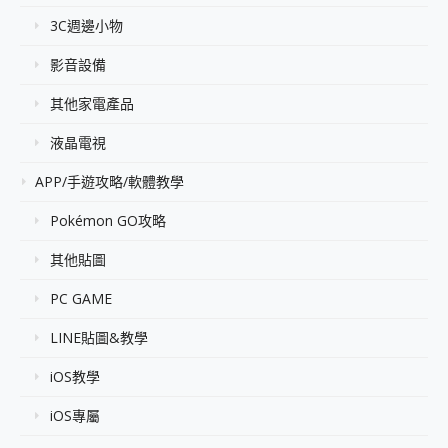
3C週邊小物
影音設備
其他家電產品
液晶電視
APP/手遊攻略/軟體教學
Pokémon GO攻略
其他貼圖
PC GAME
LINE貼圖&教學
iOS教學
iOS專屬