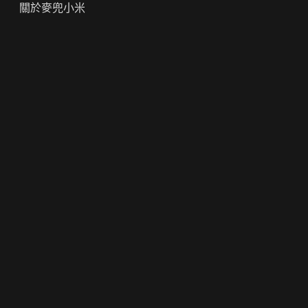
關於麥兜小米