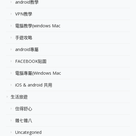
android教學
VPN教學
電腦教學(windows Mac
手遊攻略
android專屬
FACEBOOK貼圖
電腦專屬(Windows Mac
iOS & android 共用
生活旅遊
住得舒心
雜七雜八
Uncategoried