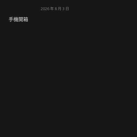
2026 年 8 月 3 日
手機開箱