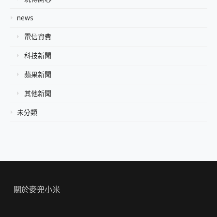
news
電信資費
科技新聞
蘋果新聞
其他新聞
未分類
關於麥兜小米