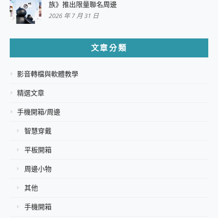
族》推出限量聯名周邊
2026 年 7 月 31 日
文章分類
影音轉檔與軟體教學
精選文章
手機開箱/周邊
智慧穿戴
平板開箱
周邊小物
其他
手機開箱