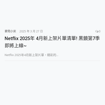
麥兜小米
2025 年 3 月 27 日
0
Netflix 2025年 4月新上架片單清單! 黑鏡第7季
即將上線~
Netflix 2025年4月新上架片單，精彩的...