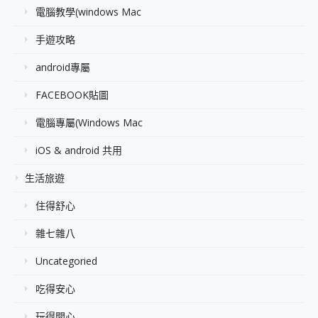
電腦教學(windows Mac
手遊攻略
android專屬
FACEBOOK貼圖
電腦專屬(Windows Mac
iOS & android 共用
生活旅遊
住得舒心
雜七雜八
Uncategoried
吃得安心
玩得開心