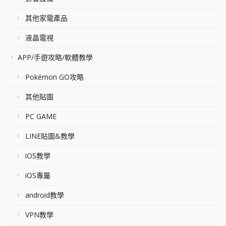
其他家電產品
液晶電視
APP/手遊攻略/軟體教學
Pokémon GO攻略
其他貼圖
PC GAME
LINE貼圖&教學
iOS教學
iOS專屬
android教學
VPN教學