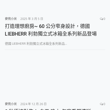
麥兜小米
2025 年 3 月 5 日
0
打造理想廚房~ 60 公分窄身設計，德國
LIEBHERR 利勃獨立式冰箱全系列新品登場
德國 LIEBHERR 利勃獨立式冰箱全系列新品...
麥兜小米
2024 年 12 月 26 日
0