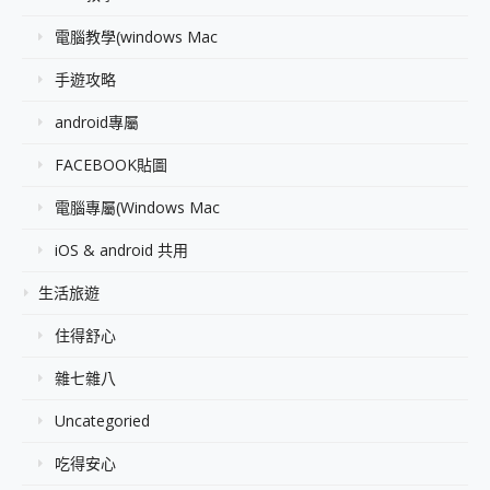
電腦教學(windows Mac
手遊攻略
android專屬
FACEBOOK貼圖
電腦專屬(Windows Mac
iOS & android 共用
生活旅遊
住得舒心
雜七雜八
Uncategoried
吃得安心