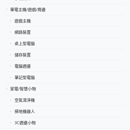
筆電主機/遊戲/周邊
遊戲主機
網路裝置
桌上型電腦
儲存裝置
電腦週邊
筆記型電腦
家電/智慧小物
空氣清淨機
掃地機器人
3C週邊小物