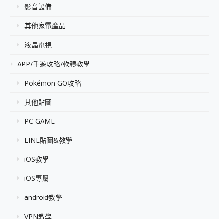
影音設備
其他家電產品
液晶電視
APP/手遊攻略/軟體教學
Pokémon GO攻略
其他貼圖
PC GAME
LINE貼圖&教學
iOS教學
iOS專屬
android教學
VPN教學