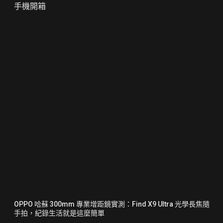
手機開箱
OPPO 哈蘇 300mm 專業增距鏡實測：Find X9 Ultra 光學長焦隨
手拍，紀錄生活就是這麼簡單