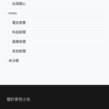
玩得開心
news
電信資費
科技新聞
蘋果新聞
其他新聞
未分類
關於麥兜小米