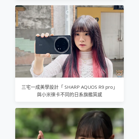
三宅一成美學設計「 SHARP AQUOS R9 pro」
與小米徠卡不同的日系旗艦質感