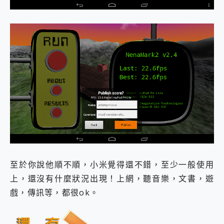
至於你說他順不順，小米覺得還不錯，至少一般使用
上，還沒有什麼狀況出現！上網，聽音樂，文書，遊
戲，傳訊等，都很ok。