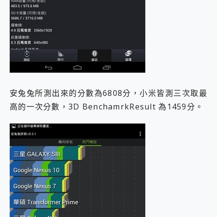
安兔兔所測出來的分數為6808分，小米皆測三次取最
高的一次分數，3D BenchamrkResult 為1459分。