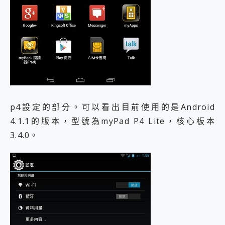
p4設定的部分。可以看出目前使用的是Android
4.1.1的版本，型號為myPad P4 Lite，核心板本
3.4.0。