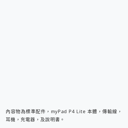
內容物為標準配件，myPad P4 Lite 本體，傳輸線，
耳機，充電器，及說明書。