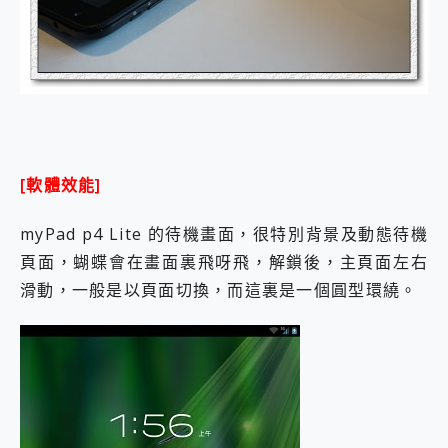
[軟體效能]
myPad p4 Lite 的待機畫面，很特別背景及動態待機
頁面，蝴蝶會在畫面裏飛呀飛，解鎖後，主頁面左右
滑動，一般是以頁面切換，而這裏是一個圓型環繞。