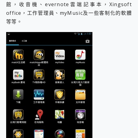
館，收音機、evernote雲端記事本，Xingsoft
office，工作管理員、myMusic及一些客制化的軟體
等等。