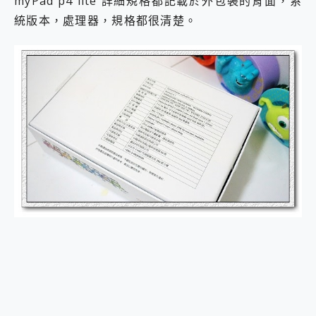
myPad p4 lite 詳細規格都記載於外包裝的背面，系
統版本，處理器，規格都很清楚。