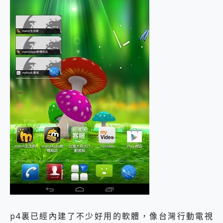
p4裏已經內建了不少好用的軟體，像台灣行動電視