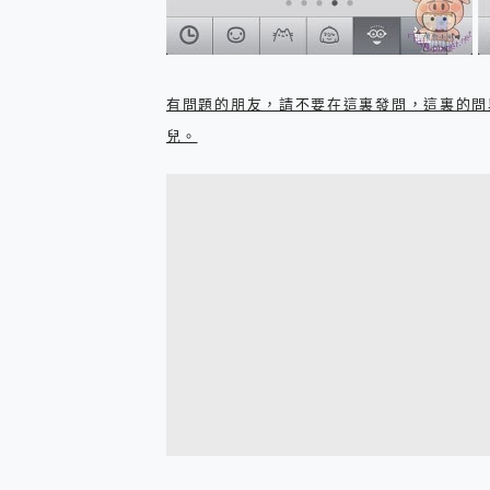
有問題的朋友，請不要在這裏發問，這裏的問
兒。