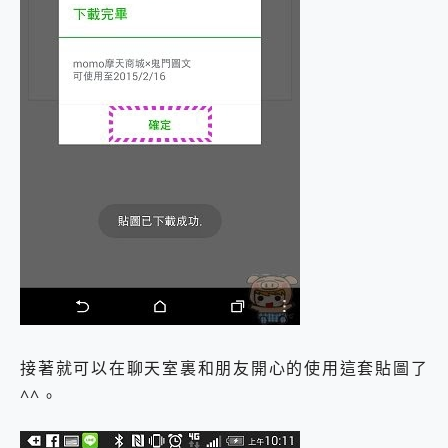
接著就可以在聊天室裏和朋友開心的使用這套貼圖了
^^。