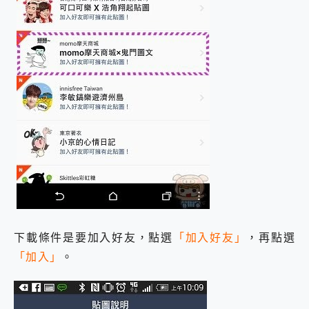
下載條件是要加入好友，點選
「加入好友」
，再點選
「加入」
。