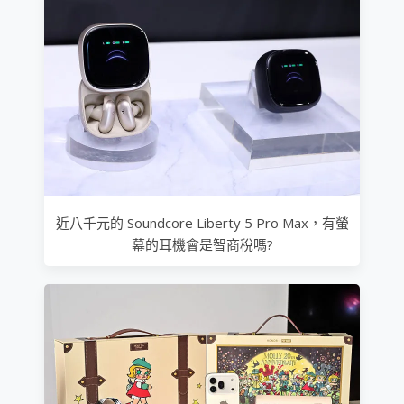
近八千元的 Soundcore Liberty 5 Pro Max，有螢
幕的耳機會是智商稅嗎?