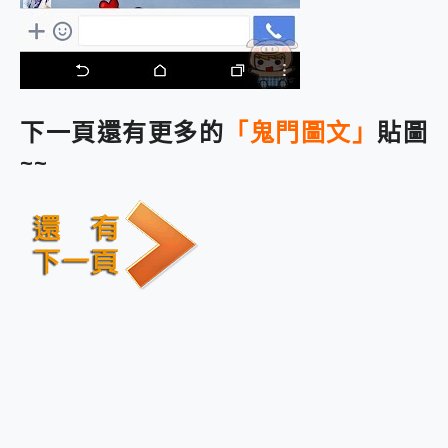
下一頁還有更多的
「鬼門圖文」
貼圖
~~