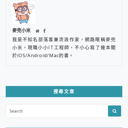
麥兜小米
我是不知名部落客兼流浪作家，網路暱稱麥兜
小米，現職小小IT工程師，不小心寫了幾本關
於iOS/Android/Mac的書。
搜尋文章
SEARCH
FOR: