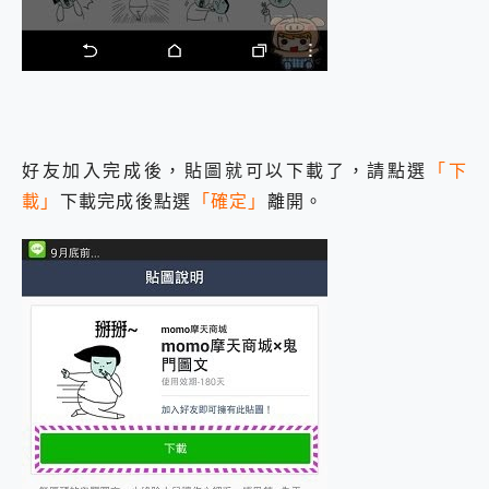
好友加入完成後，貼圖就可以下載了，請點選
「下
載」
下載完成後點選
「確定」
離開。