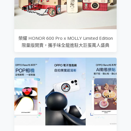
榮耀 HONOR 600 Pro x MOLLY Limited Edition
限量版開賣，攜手味全龍進駐大巨蛋萬人盛典