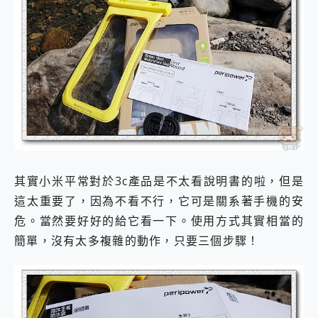
其實小米平常對於3c產品是不太看說明書的啦，但是
這太重要了，因為不看不行，它可是關系著手機的安
危。當然要好好的給它看一下。使用方式其實相當的
簡單，沒有太多複雜的動作，只要三個步驟！