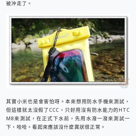
被沖走了。
其實小米也是會害怕呀。本來想用防水手機來測試，
但這樣就太沒假了CCC，只好用沒有防水能力的HTC
M8來測試，在正式下水前，先用水潑一潑來測試一
下，哈哈。看起來應該沒什麼異狀很正常。