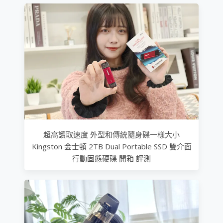
超高讀取速度 外型和傳統隨身碟一樣大小
Kingston 金士頓 2TB Dual Portable SSD 雙介面
行動固態硬碟 開箱 評測