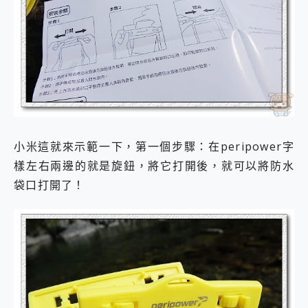
小米這就來示範一下，第一個步驟：在peripower字
樣左右兩邊的就是旋鈕，將它打開後，就可以將防水
袋口打開了！