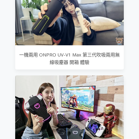
一機兩用 ONPRO UV-V1 Max 第三代吹吸兩用無
線吸塵器 開箱 體驗