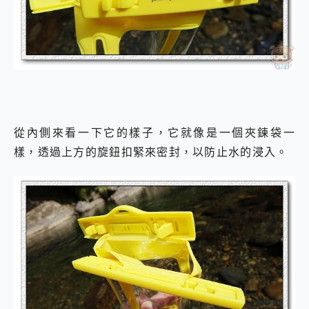
從內側來看一下它的樣子，它就像是一個夾鍊袋一
樣，透過上方的旋鈕扣緊來密封，以防止水的浸入。