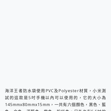
海洋王者防水袋使用PVC及Polyester材質，小米測
試的這款是5吋手機以內可以使用的，它的大小為
145mmx80mmx15mm，一共有六個顏色，黑色、藍