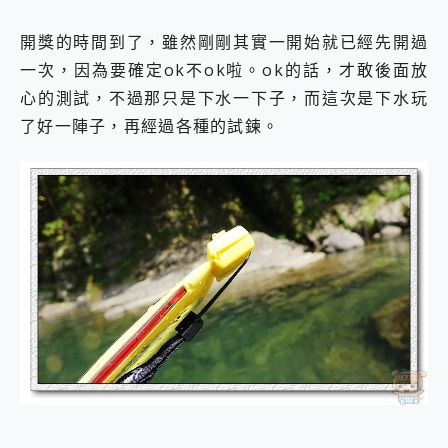
開獎的時間到了，雖然剛剛其實一開始就已經先開過
一次，因為要確定ok不ok啦。ok的話，才敢後面放
心的測試，不過那只是下水一下子，而這次是下水玩
了好一陣子，再經過各種的試鍊。