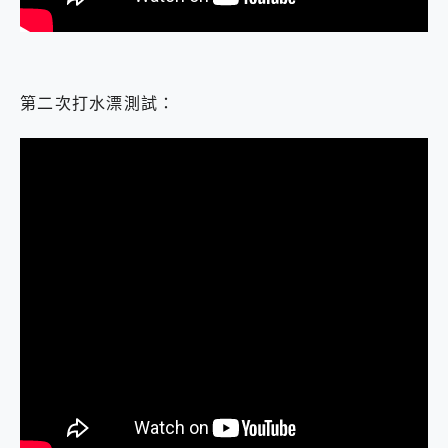
第二次打水漂測試：