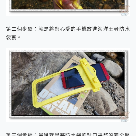
第二個步驟：就是將您心愛的手機放進海洋王者防水
袋裏。
第三個步驟：最後就是將防水袋的封口平整的完全壓