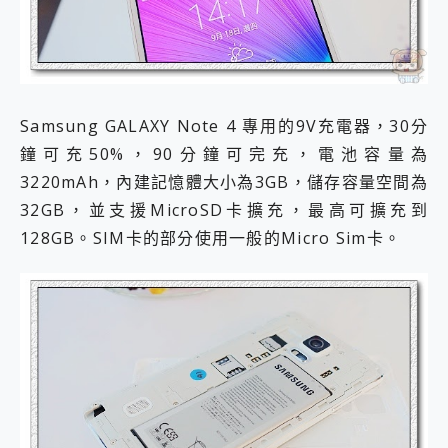
Samsung GALAXY Note 4 專用的9V充電器，30分
鐘可充50%，90分鐘可完充，電池容量為
3220mAh，內建記憶體大小為3GB，儲存容量空間為
32GB，並支援MicroSD卡擴充，最高可擴充到
128GB。SIM卡的部分使用一般的Micro Sim卡。