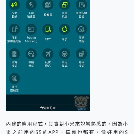
內建的應用程式，其實對小米來說蠻熟悉的，因為小
米之前用的S5的APP，這裏也都有，像好用的S