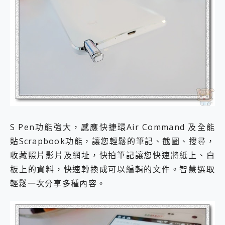
S Pen功能強大，感應快捷環Air Command 及全能
貼Scrapbook功能，讓您輕鬆的筆記、截圖、搜尋，
收藏照片影片及網址，快拍筆記讓您快速將紙上、白
板上的資料，快速轉換成可以編輯的文件。智慧選取
輕鬆一次分享多種內容。