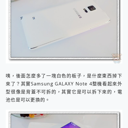
咦，後面怎麼多了一塊白色的板子，是什麼東西掉下
來了？其實Samsung GALAXY Note 4整機看起來外
型很像是背蓋不可拆的，其實它是可以拆下來的，電
池也是可以更換的。