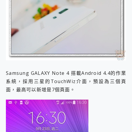
Samsung GALAXY Note 4 搭載Android 4.4的作業
系統，採用三星的TouchWiz介面，預設為三個頁
面，最高可以新增是7個頁面。