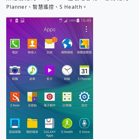
Planner、智慧遙控、S Health。