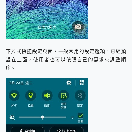
下拉式快捷設定頁面，一般常用的設定選項，已經預
設在上面，使用者也可以依照自己的需求來調整順
序。