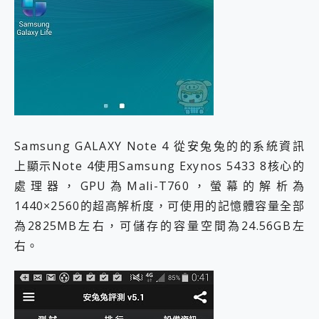
Samsung GALAXY Note 4 從安兔兔的的系統資訊
上顯示Note 4使用Samsung Exynos 5433 8核心的
處理器，GPU為Mali-T760，螢幕的解析為
1440×2560的超高解析度，可使用的記憶體容量全部
為2825MB左右，可儲存的容量空間為24.56GB左
右。