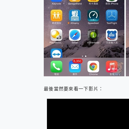
最後當然要來看一下影片：