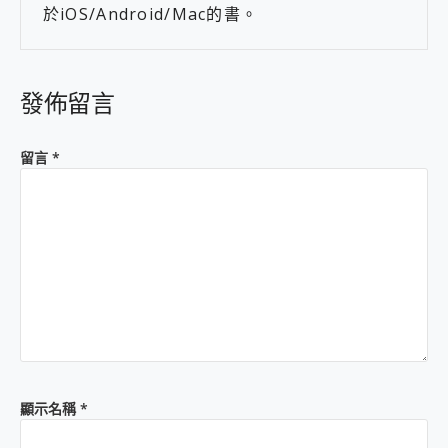
於iOS/Android/Mac的書。
發佈留言
留言
*
顯示名稱
*