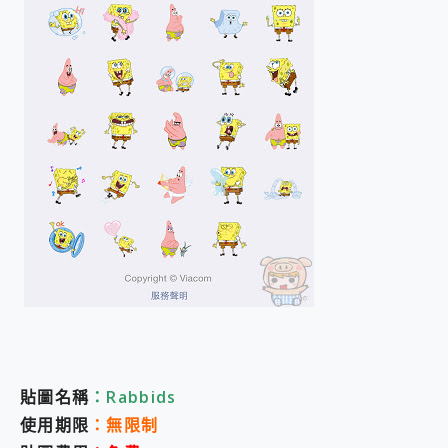
貼圖名稱
：Rabbids
使用期限
：無限制