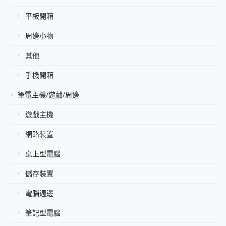
平板開箱
周邊小物
其他
手機開箱
筆電主機/遊戲/周邊
遊戲主機
網路裝置
桌上型電腦
儲存裝置
電腦週邊
筆記型電腦