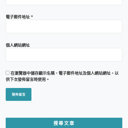
電子郵件地址
*
個人網站網址
在
瀏覽器
中儲存顯示名稱、電子郵件地址及個人網站網址，以
供下次發佈留言時使用。
搜尋文章