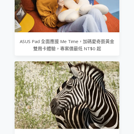
ASUS Pad 全面應援 Me Time，加碼愛奇藝黃金
雙周卡體驗，專案價最低 NT$0 起