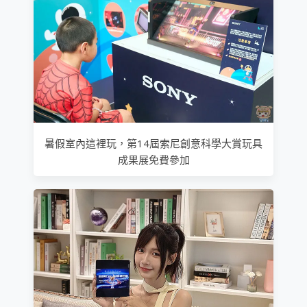
暑假室內這裡玩，第14屆索尼創意科學大賞玩具
成果展免費參加