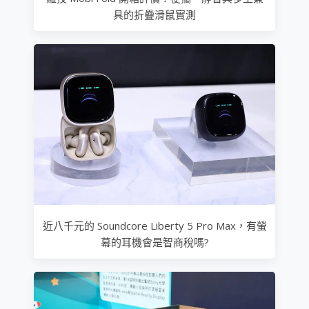
具的折疊滑鼠實測
近八千元的 Soundcore Liberty 5 Pro Max，有螢
幕的耳機會是智商稅嗎?