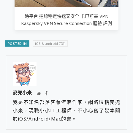
跨平台 連線穩定快速又安全 卡巴斯基 VPN
Kaspersky VPN Secure Connection 體驗 評測
POSTED IN
iOS & android 共用
麥兜小米
我是不知名部落客兼流浪作家，網路暱稱麥兜
小米，現職小小IT工程師，不小心寫了幾本關
於iOS/Android/Mac的書。