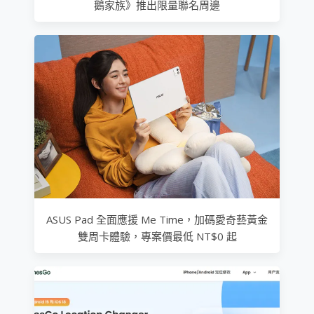
鵝家族》推出限量聯名周邊
ASUS Pad 全面應援 Me Time，加碼愛奇藝黃金
雙周卡體驗，專案價最低 NT$0 起