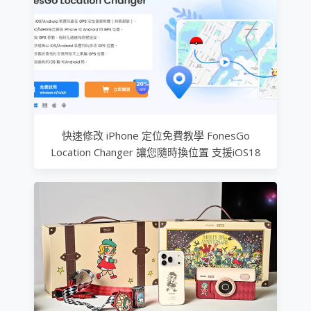
快速修改 iPhone 定位免費教學 FonesGo
Location Changer 讓您隨時換位置 支援iOS18