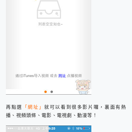
再點選
「網址」
就可以看到很多影片囉，裏面有熱
播、視頻頭條、電影、電視劇、動漫等！