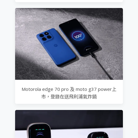
Motorola edge 70 pro 及 moto g37 power上
市，登錄在送飛利浦氣炸鍋