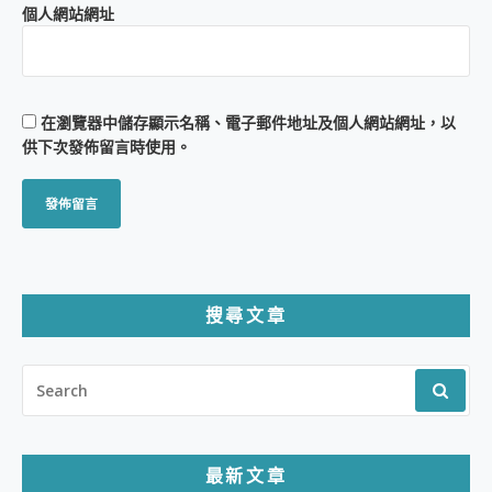
個人網站網址
在
瀏覽器
中儲存顯示名稱、電子郵件地址及個人網站網址，以
供下次發佈留言時使用。
搜尋文章
SEARCH
FOR:
最新文章