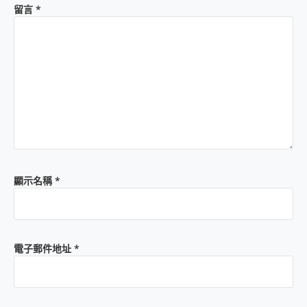
留言
*
顯示名稱
*
電子郵件地址
*