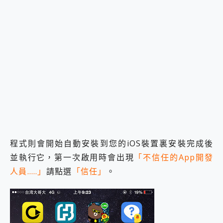
程式則會開始自動安裝到您的iOS裝置裏安裝完成後
並執行它，第一次啟用時會出現
「不信任的App開發
人員…..」
請點選
「信任」
。