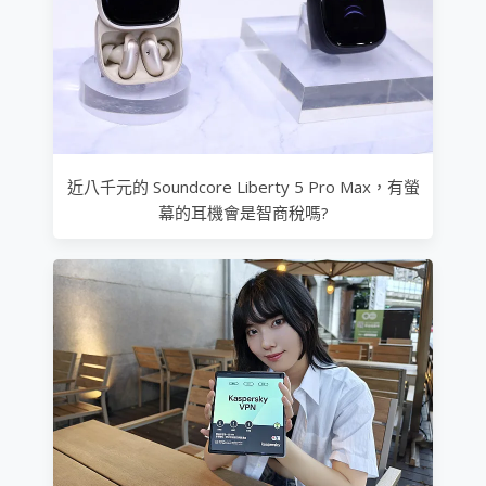
近八千元的 Soundcore Liberty 5 Pro Max，有螢
幕的耳機會是智商稅嗎?