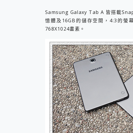
Samsung Galaxy Tab A 皆搭載
憶體及16GB的儲存空間，4:3的螢
768X1024畫素。