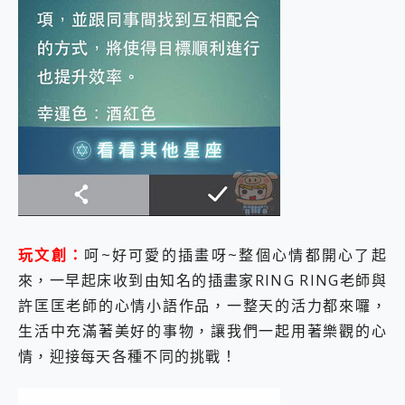
玩文創：
呵~好可愛的插畫呀~整個心情都開心了起
來，一早起床收到由知名的插畫家RING RING老師與
許匡匡老師的心情小語作品，一整天的活力都來囉，
生活中充滿著美好的事物，讓我們一起用著樂觀的心
情，迎接每天各種不同的挑戰！