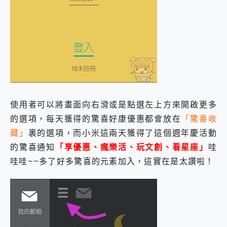
使用者可以將畫面向右滑或是點選左上方來開啟更多
的選項，每天獲得的驚喜好康優惠都會放在
「驚喜收
藏」
裏的選項，而小米這兩天獲得了這個週年慶活動
的驚喜通知
「享優惠、瘋樂活、玩文創、看星座」
哇
哇哇~~多了好多驚喜的元素加入，這實在是太讚啦！