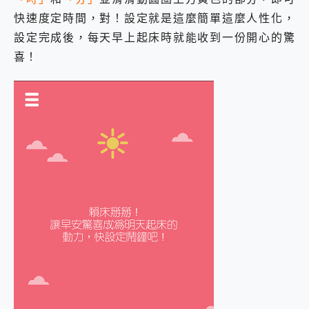
快速度定時間，對！設定就是這麼簡單這麼人性化，
設定完成後，每天早上起床時就能收到一份開心的驚
喜！