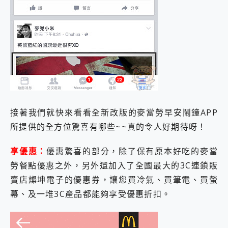
接著我們就快來看看全新改版的麥當勞早安鬧鐘APP
所提供的全方位驚喜有哪些~~真的令人好期待呀！
享優惠：
優惠驚喜的部分，除了保有原本好吃的麥當
勞餐點優惠之外，另外還加入了全國最大的3C連鎖販
賣店燦坤電子的優惠券，讓您買冷氣、買筆電、買螢
幕、及一堆3C產品都能夠享受優惠折扣。