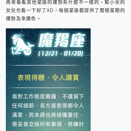
再來看看其他星座的運勢有什麼不一樣的，幫小米的
女兒也看一下好了XD，每個星座都提供了整個星期的
運勢及幸運色。