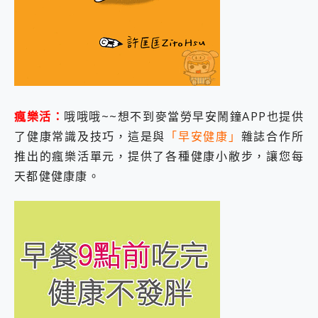
瘋樂活：
哦哦哦~~想不到麥當勞早安鬧鐘APP也提供
了健康常識及技巧，這是與
「早安健康」
雜誌合作所
推出的瘋樂活單元，提供了各種健康小敝步，讓您每
天都健健康康。