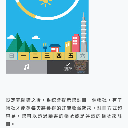
設定完鬧鐘之後，系統會提示您註冊一個帳號，有了
帳號才能夠每天將獲得的好康收藏起來，註冊方式超
容易，您可以透過臉書的帳號或是谷歌的帳號來註
冊。