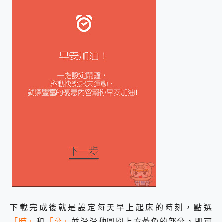
下載完成後就是設定每天早上起床的時刻，點選
「時」
和
「分」
並滑滑動圓圈上方黃色的部分，即可