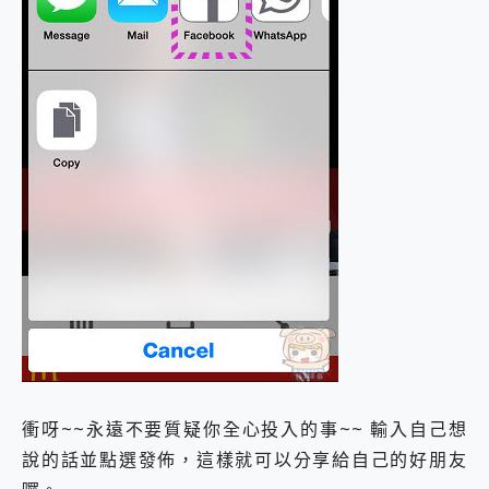
衝呀~~永遠不要質疑你全心投入的事~~ 輸入自己想
說的話並點選發佈，這樣就可以分享給自己的好朋友