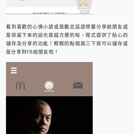
看到喜歡的心情小語或是勵志話語想要分享給朋友或
是保留下來的話也是超方便的啦，程式提供了貼心的
儲存及分享的功能！輕輕的點個兩三下就可以儲存或
是分享到FB給朋友啦！