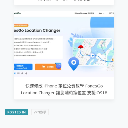
快速修改 iPhone 定位免費教學 FonesGo
Location Changer 讓您隨時換位置 支援iOS18
POSTED IN
VPN教學