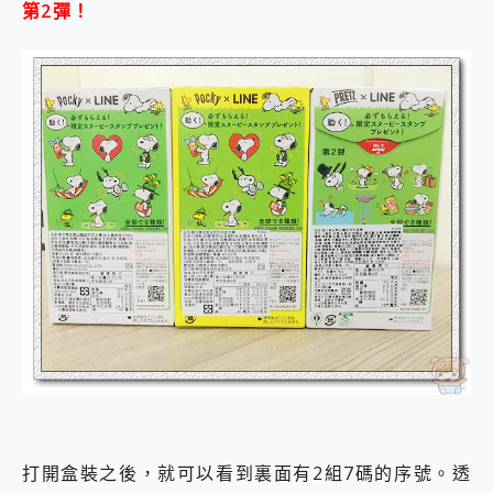
第2彈！
打開盒裝之後，就可以看到裏面有2組7碼的序號。透