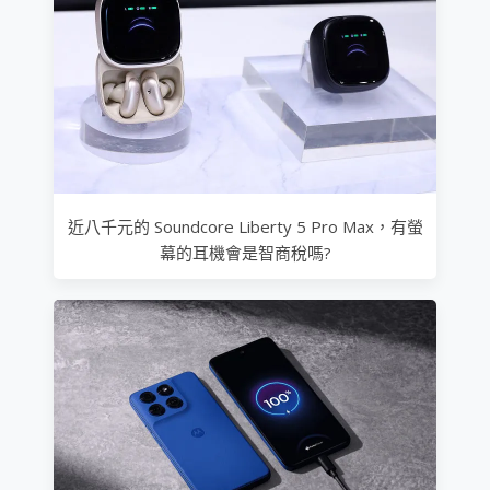
近八千元的 Soundcore Liberty 5 Pro Max，有螢
幕的耳機會是智商稅嗎?