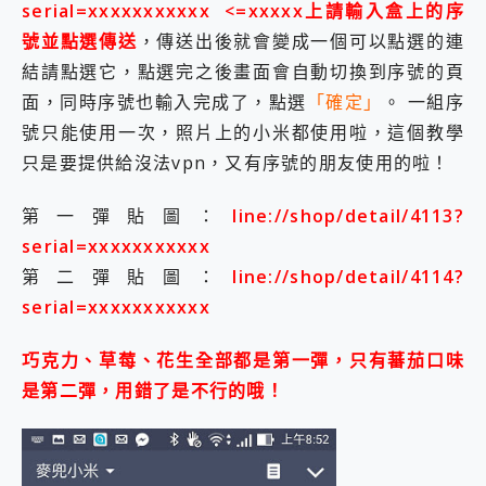
serial=xxxxxxxxxxx <=xxxxx上請輸入盒上的序
號並點選傳送
，傳送出後就會變成一個可以點選的連
結請點選它，點選完之後畫面會自動切換到序號的頁
面，同時序號也輸入完成了，點選
「確定」
。 一組序
號只能使用一次，照片上的小米都使用啦，這個教學
只是要提供給沒法vpn，又有序號的朋友使用的啦！
第一彈貼圖：
line://shop/detail/4113?
serial=xxxxxxxxxxx
第二彈貼圖：
line://shop/detail/4114?
serial=xxxxxxxxxxx
巧克力、草莓、花生全部都是第一彈，只有蕃茄口味
是第二彈，用錯了是不行的哦！