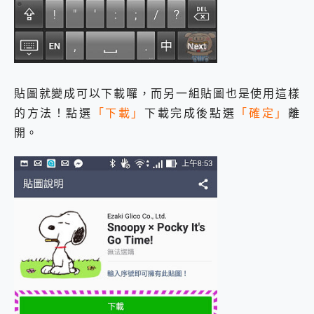
貼圖就變成可以下載囉，而另一組貼圖也是使用這樣
的方法！點選
「下載」
下載完成後點選
「確定」
離
開。