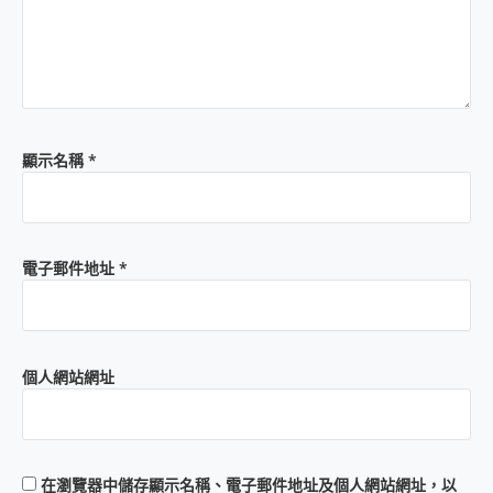
顯示名稱
*
電子郵件地址
*
個人網站網址
在
瀏覽器
中儲存顯示名稱、電子郵件地址及個人網站網址，以