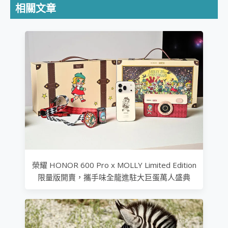
相關文章
榮耀 HONOR 600 Pro x MOLLY Limited Edition
限量版開賣，攜手味全龍進駐大巨蛋萬人盛典