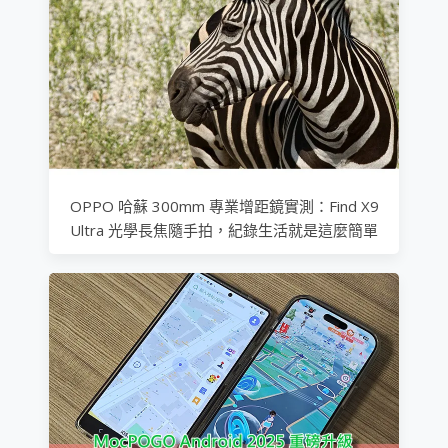
OPPO 哈蘇 300mm 專業增距鏡實測：Find X9
Ultra 光學長焦隨手拍，紀錄生活就是這麼簡單