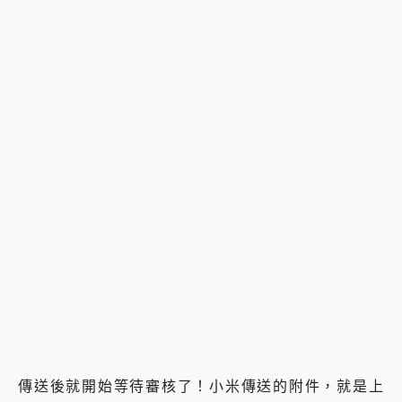
傳送後就開始等待審核了！小米傳送的附件，就是上