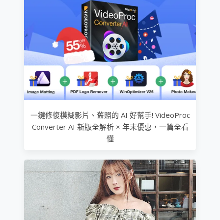
一鍵修復模糊影片、舊照的 AI 好幫手! VideoProc
Converter AI 新版全解析 × 年末優惠，一篇全看
懂