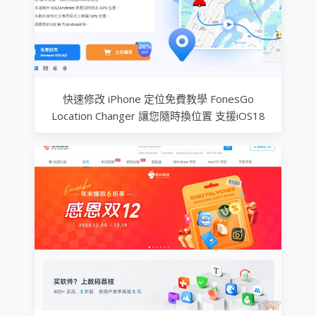
快速修改 iPhone 定位免費教學 FonesGo
Location Changer 讓您隨時換位置 支援iOS18