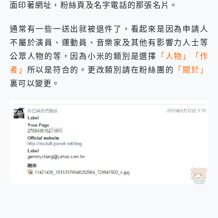
面印著網址，粉絲頁及名字電話的那張名片。
通常有一些一送出就被退件了，看起來是因為申請人
不屬於演員、運動員、音樂家及其他有影響力人士等
公眾人物的等，因為小米的類別是選擇
「人物」「作
者」
所以是符合的。更改類別請在粉絲團的
「關於」
裏可以變更。