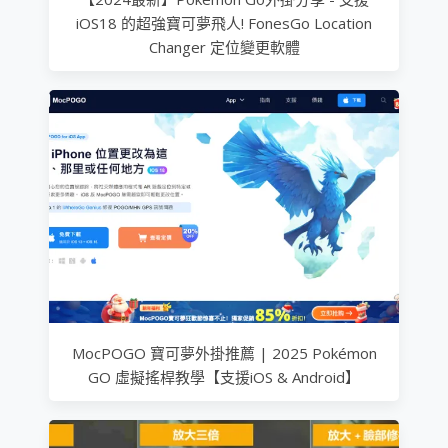
iOS18 的超強寶可夢飛人! FonesGo Location
Changer 定位變更軟體
MocPOGO 寶可夢外掛推薦 | 2025 Pokémon
GO 虛擬搖桿教學【支援iOS & Android】