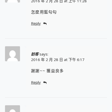
2016 年 2 月 28 日 at 上午 11:28
怎麼用藍勾勾
Reply
訪客
says:
2016 年 2 月 28 日 at 下午 6:17
謝謝~~ 獲益良多
Reply