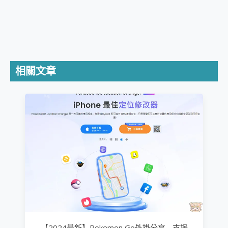
相關文章
【2024最新】Pokemon Go外掛分享 - 支援