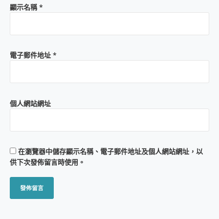
顯示名稱
*
電子郵件地址
*
個人網站網址
在
瀏覽器
中儲存顯示名稱、電子郵件地址及個人網站網址，以
供下次發佈留言時使用。