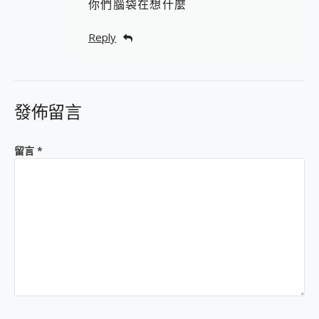
你們腦袋在想什麼
Reply
發佈留言
留言
*