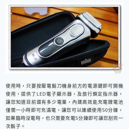
使用時，只要按壓電鬍刀機身前方的電源鍵即可開機
使用，提供了LED電子顯示器，及旅行鎖定指示器，
讓您知道目前還有多少電量，內建高效能充電鋰電池
僅需一小時即可充滿電，讓您可以連續使用50分鐘，
如果臨時沒電時，也只需要充電5分鐘即可讓您刮完一
次鬍子。