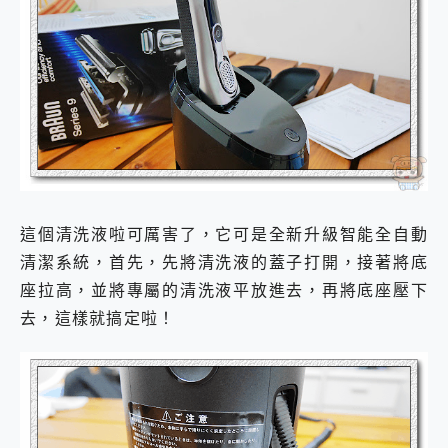
這個清洗液啦可厲害了，它可是全新升級智能全自動
清潔系統，首先，先將清洗液的蓋子打開，接著將底
座拉高，並將專屬的清洗液平放進去，再將底座壓下
去，這樣就搞定啦！