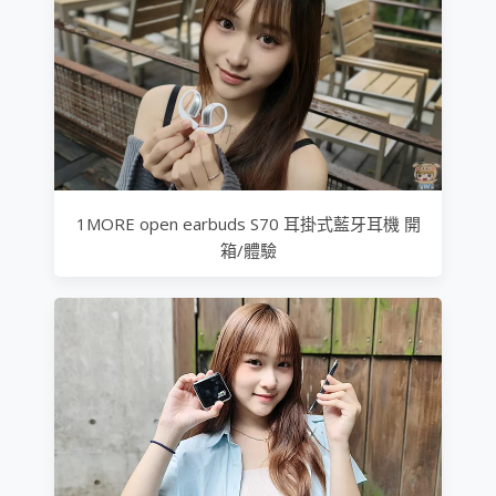
1MORE open earbuds S70 耳掛式藍牙耳機 開
箱/體驗