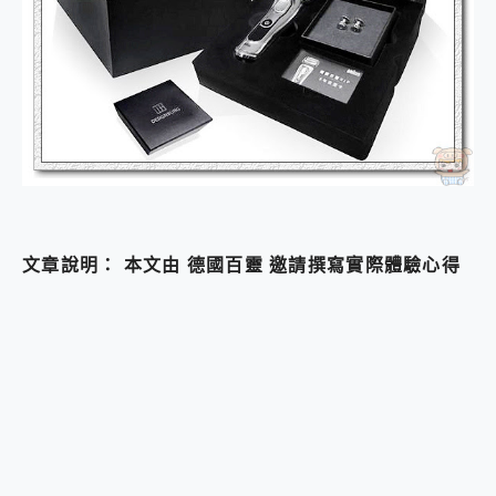
文章說明： 本文由 德國百靈 邀請撰寫實際體驗心得