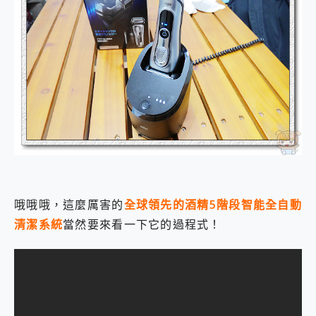
哦哦哦，這麼厲害的
全球領先的酒精5階段智能全自動
清潔系統
當然要來看一下它的過程式！