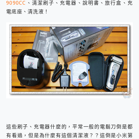
9090CC
、清潔刷子、充電器、說明書、旅行盒、充
電底座、清洗液！
這些刷子、充電器什麼的，平常一般的電鬍刀倒是都
有看過，但是為什麼有這個清潔液？？這倒是小米第