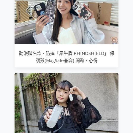
動漫聯名款、防摔「犀牛盾 RHINOSHIELD」 保
護殼(MagSafe兼容) 開箱、心得