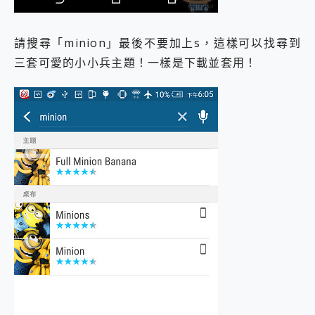
請搜尋「minion」最後不要加上s，這樣可以找尋到
三套可愛的小小兵主題！一樣是下載並套用！