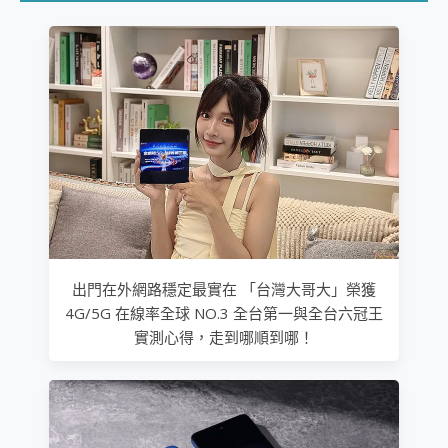
出門在外網路穩定最實在 「台灣大哥大」榮獲
4G/5G 在線率全球 NO.3 全台第一與全台六冠王
實測心得，走到哪順到哪！