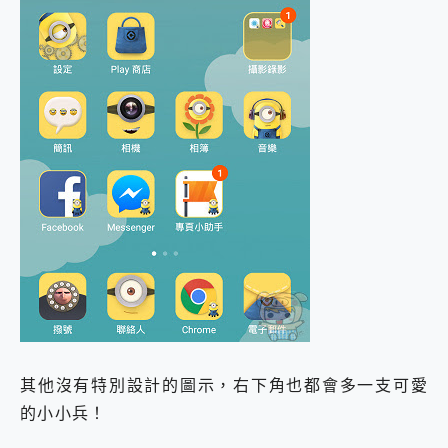
其他沒有特別設計的圖示，右下角也都會多一支可愛
的小小兵！