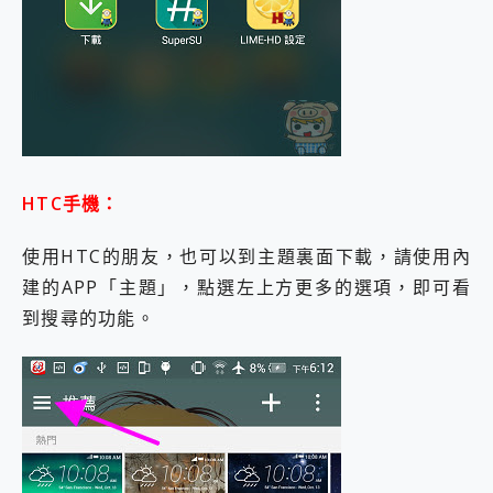
HTC手機：
使用HTC的朋友，也可以到主題裏面下載，請使用內
建的APP「主題」，點選左上方更多的選項，即可看
到搜尋的功能。