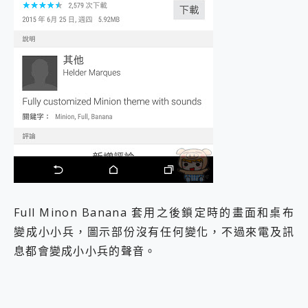
Full Minon Banana 套用之後鎖定時的畫面和桌布
變成小小兵，圖示部份沒有任何變化，不過來電及訊
息都會變成小小兵的聲音。