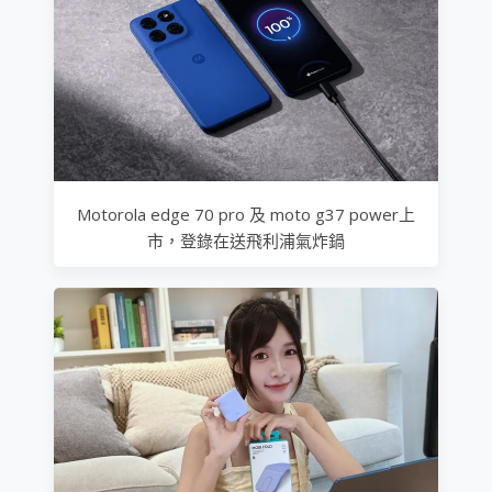
Motorola edge 70 pro 及 moto g37 power上
市，登錄在送飛利浦氣炸鍋