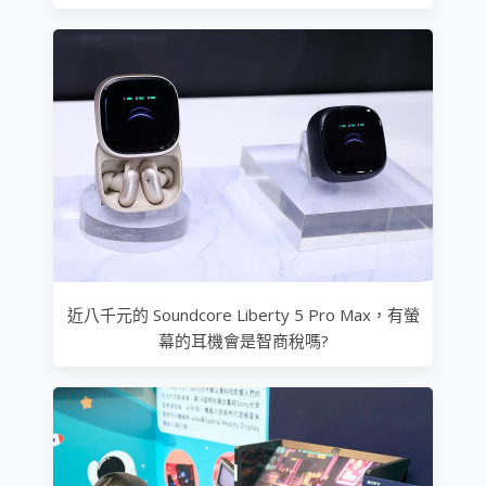
近八千元的 Soundcore Liberty 5 Pro Max，有螢
幕的耳機會是智商稅嗎?