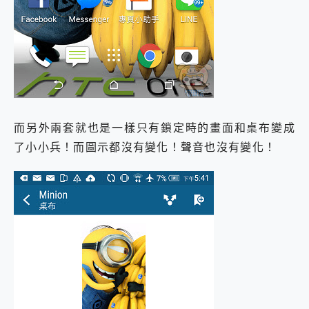
而另外兩套就也是一樣只有鎖定時的畫面和桌布變成
了小小兵！而圖示都沒有變化！聲音也沒有變化！