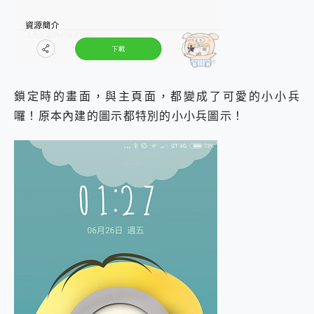
鎖定時的畫面，與主頁面，都變成了可愛的小小兵
囉！原本內建的圖示都特別的小小兵圖示！