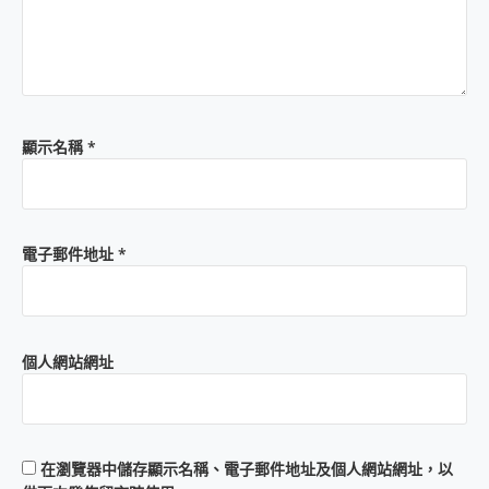
顯示名稱
*
電子郵件地址
*
個人網站網址
在
瀏覽器
中儲存顯示名稱、電子郵件地址及個人網站網址，以