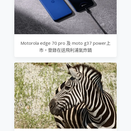
Motorola edge 70 pro 及 moto g37 power上
市，登錄在送飛利浦氣炸鍋