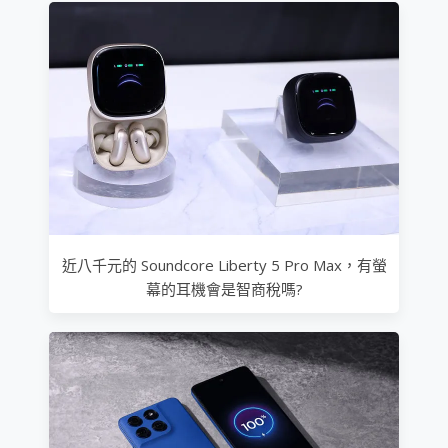
近八千元的 Soundcore Liberty 5 Pro Max，有螢
幕的耳機會是智商稅嗎?