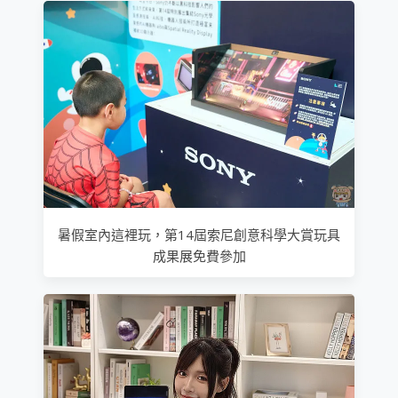
暑假室內這裡玩，第14屆索尼創意科學大賞玩具
成果展免費參加