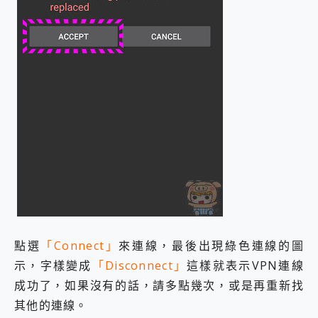
點選
「Connect」
來連線，最後出現綠色連線的圖
示，字樣變成
「Disconnect」
這樣就表示VPN連線
成功了，如果沒有的話，請多點幾次，或是再重新找
其他的連線。