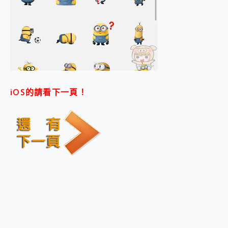
iOS的請看下一頁！