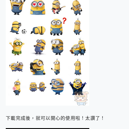
下載完成後，就可以開心的使用啦！太讚了！