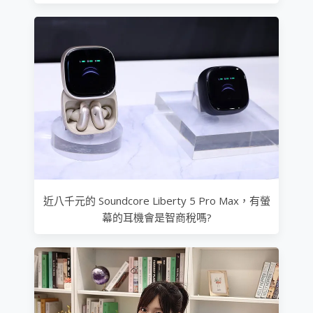
近八千元的 Soundcore Liberty 5 Pro Max，有螢
幕的耳機會是智商稅嗎?