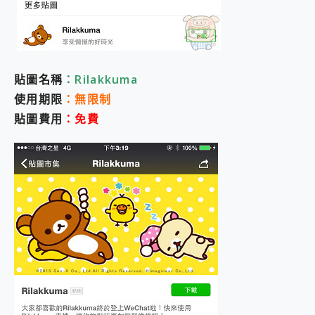
貼圖名稱
：Rilakkuma
使用期限
：無限制
貼圖費用
：免費