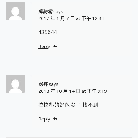
邱詩涵
says:
2017 年 1 月 7 日 at 下午 12:34
435644
Reply
訪客
says:
2018 年 10 月 14 日 at 下午 9:19
拉拉熊的好像沒了 找不到
Reply