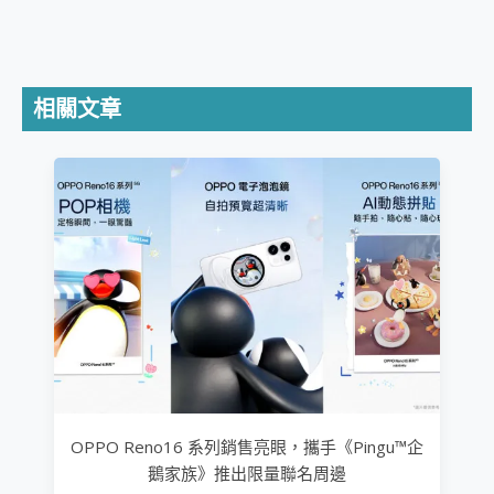
相關文章
OPPO Reno16 系列銷售亮眼，攜手《Pingu™企
鵝家族》推出限量聯名周邊