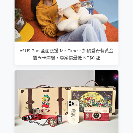
ASUS Pad 全面應援 Me Time，加碼愛奇藝黃金
雙周卡體驗，專案價最低 NT$0 起