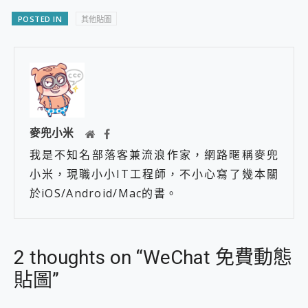
POSTED IN
其他貼圖
麥兜小米
我是不知名部落客兼流浪作家，網路暱稱麥兜
小米，現職小小IT工程師，不小心寫了幾本關
於iOS/Android/Mac的書。
2 thoughts on “WeChat 免費動態
貼圖”