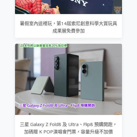
暑假室內這裡玩，第14屆索尼創意科學大賞玩具
成果展免費參加
三星 Galaxy Z Fold8 及 Ultra、Flip8 預購開跑，
加碼贈 K POP演唱會門票，容量升級不加價