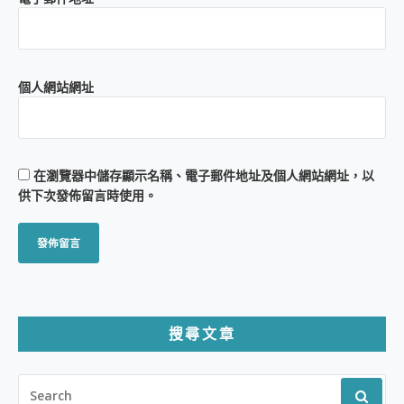
個人網站網址
在
瀏覽器
中儲存顯示名稱、電子郵件地址及個人網站網址，以
供下次發佈留言時使用。
搜尋文章
SEARCH
FOR: