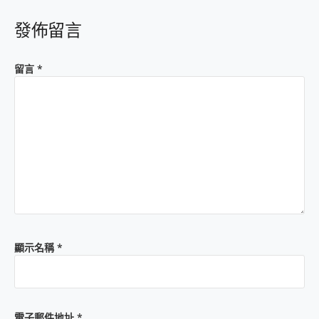
發佈留言
留言
*
顯示名稱
*
電子郵件地址
*