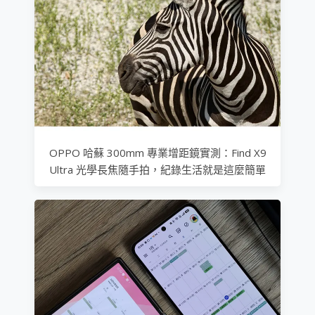
OPPO 哈蘇 300mm 專業增距鏡實測：Find X9
Ultra 光學長焦隨手拍，紀錄生活就是這麼簡單