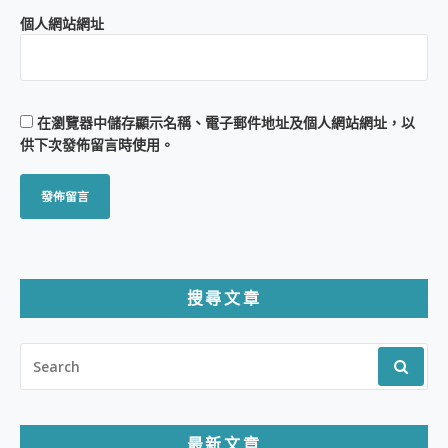
個人網站網址
在
瀏覽器
中儲存顯示名稱、電子郵件地址及個人網站網址，以
供下次發佈留言時使用。
搜尋文章
SEARCH
FOR:
最新文章