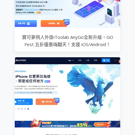
寶可夢飛人外掛iToolab AnyGo全新升級，GO
Fest 五折優惠嗨翻天！支援 iOS/Android！