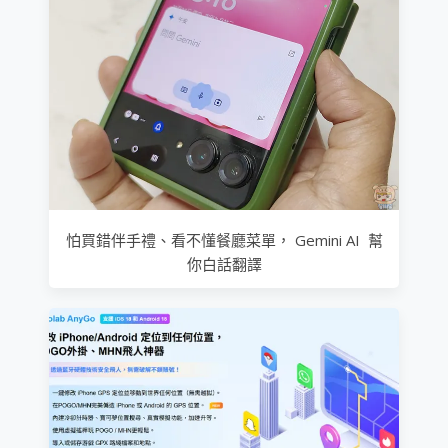
怕買錯伴手禮、看不懂餐廳菜單， Gemini AI 幫
你白話翻譯