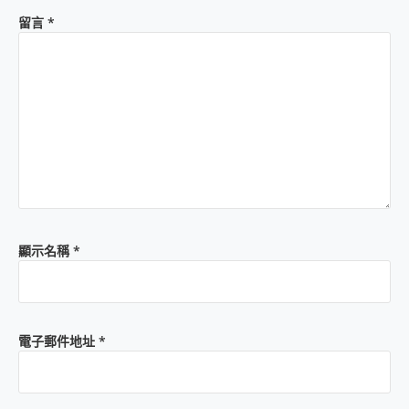
留言
*
顯示名稱
*
電子郵件地址
*