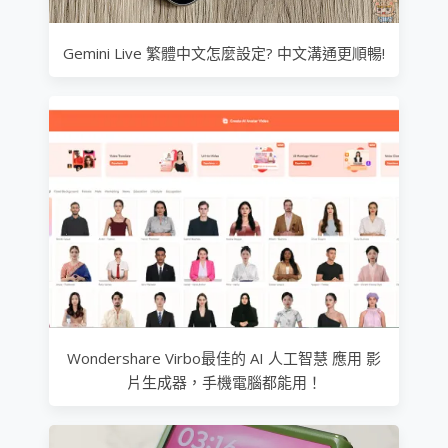
Gemini Live 繁體中文怎麼設定? 中文溝通更順暢!
Wondershare Virbo最佳的 AI 人工智慧 應用 影
片生成器，手機電腦都能用！