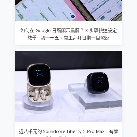
如何在 Google 日曆顯示農曆？ 3 步驟快速設定
教學~ 初一十五、開工拜拜日期一目瞭然
近八千元的 Soundcore Liberty 5 Pro Max，有螢