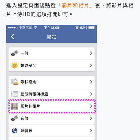
進入設定頁面後點選
「影片和相片」
裏，將影片與相
片上傳HD的選項打開即可。