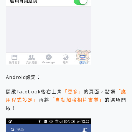
Android設定：
開啟Facebook後右上角
「更多」
的頁面，點選
「應
用程式設定」
再將
「自動加強相片畫質」
的選項開
啟！