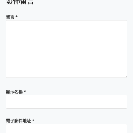
發佈留言
留言
*
顯示名稱
*
電子郵件地址
*