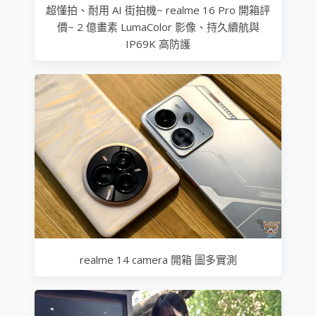
超懂拍、耐用 AI 街拍機~ realme 16 Pro 開箱評
價~ 2 億畫素 LumaColor 影像、持久續航與
IP69K 高防護
realme 14 camera 開箱 圖多實測