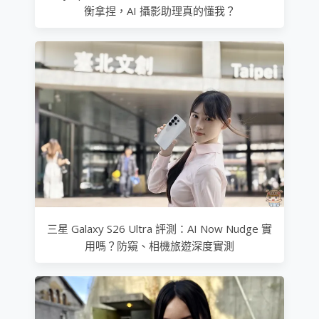
衡拿捏，AI 攝影助理真的懂我？
三星 Galaxy S26 Ultra 評測：AI Now Nudge 實
用嗎？防窺、相機旅遊深度實測