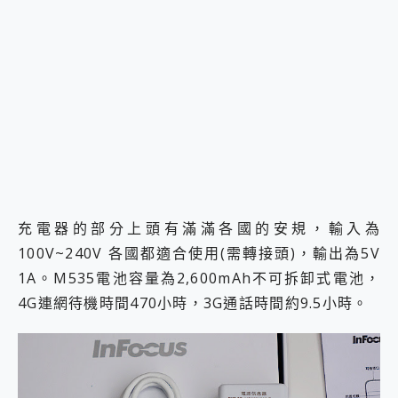
充電器的部分上頭有滿滿各國的安規，輸入為
100V~240V 各國都適合使用(需轉接頭)，輸出為5V
1A。M535電池容量為2,600mAh不可拆卸式電池，
4G連網待機時間470小時，3G通話時間約9.5小時。