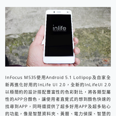
InFocus M535使用Android 5.1 Lollipop及自家全
新再進化好用的InLife UI 2.0，全新的InLifeUI 2.0
以極簡約的設計搭配豐富性的色彩對比，將各類型屬
性的APP分顏色，讓使用者直覺式的想到顏色快速的
找尋到APP，同時還提供了超多好用APP及超多貼心
的功能，像是智慧資料夾、黃曆、電力偵探、智慧的