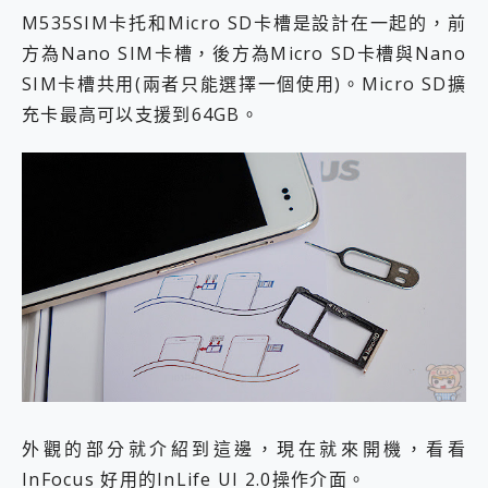
M535SIM卡托和Micro SD卡槽是設計在一起的，前
方為Nano SIM卡槽，後方為Micro SD卡槽與Nano
SIM卡槽共用(兩者只能選擇一個使用)。Micro SD擴
充卡最高可以支援到64GB。
外觀的部分就介紹到這邊，現在就來開機，看看
InFocus 好用的InLife UI 2.0操作介面。