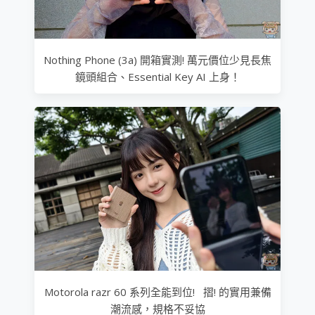
Nothing Phone (3a) 開箱實測! 萬元價位少見長焦
鏡頭組合、Essential Key AI 上身！
Motorola razr 60 系列全能到位! 摺! 的實用兼備
潮流感，規格不妥協