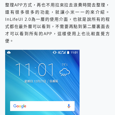
整理APP方式，再也不用拉來拉去浪費時間去整理，
還有很多很多的功能，就讓小米一一的來介紹。
InLifeUI 2.0為一層的使用介面，也就是說所有的程
式都在最外層可以看到，不需要再點到第二層裏面去
才可以看到所有的APP，這樣使用上也比較直覺方
便。