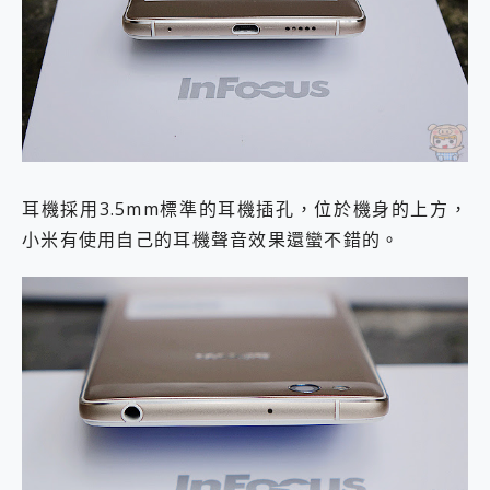
耳機採用3.5mm標準的耳機插孔，位於機身的上方，
小米有使用自己的耳機聲音效果還蠻不錯的。