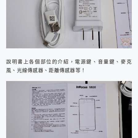
說明書上各個部位的介紹，電源鍵、音量鍵、麥克
風、光線傳感器、距離傳感器等！