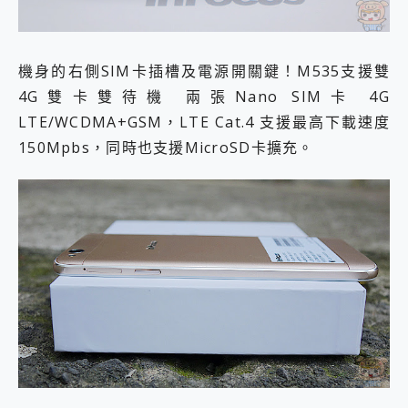
機身的右側SIM卡插槽及電源開關鍵！M535支援雙
4G雙卡雙待機 兩張Nano SIM卡 4G
LTE/WCDMA+GSM，LTE Cat.4 支援最高下載速度
150Mpbs，同時也支援MicroSD卡擴充。