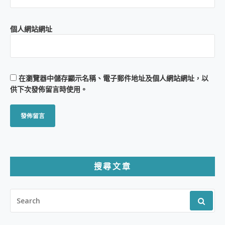
個人網站網址
在
瀏覽器
中儲存顯示名稱、電子郵件地址及個人網站網址，以
供下次發佈留言時使用。
搜尋文章
SEARCH
FOR: