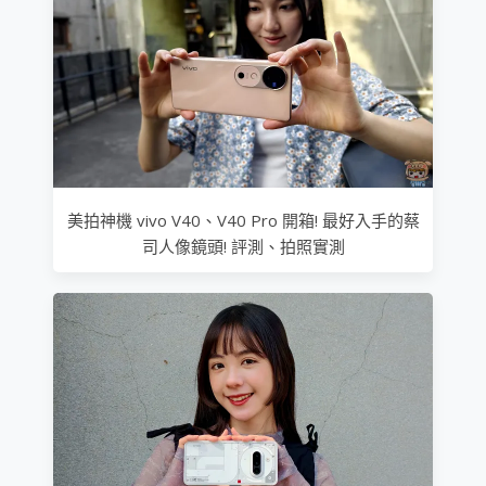
美拍神機 vivo V40、V40 Pro 開箱! 最好入手的蔡
司人像鏡頭! 評測、拍照實測