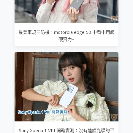
最美軍規三防機，motorola edge 50 中看中用超
硬實力~
Sony Xperia 1 VIII 開箱實測：沒有連續光學的平