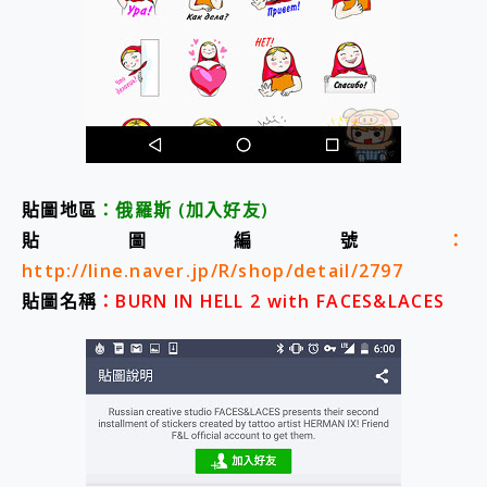
貼圖地區
：俄羅斯
(加入好友
)
貼圖編號
：
http://line.naver.jp/R/shop/detail/2797
貼圖名稱
：BURN IN HELL 2 with FACES&LACES