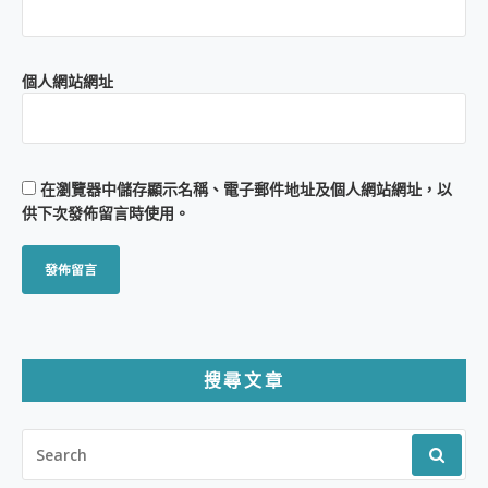
個人網站網址
在
瀏覽器
中儲存顯示名稱、電子郵件地址及個人網站網址，以
供下次發佈留言時使用。
搜尋文章
SEARCH
FOR: