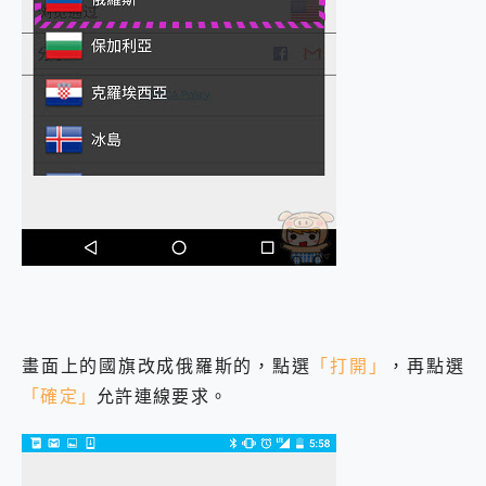
畫面上的國旗改成俄羅斯的，點選
「打開」
，再點選
「確定」
允許連線要求。