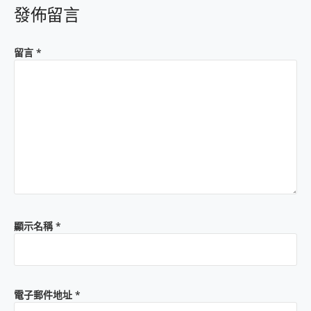
發佈留言
留言
*
顯示名稱
*
電子郵件地址
*