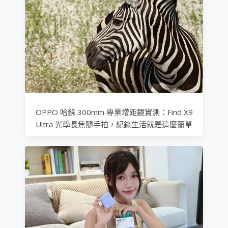
OPPO 哈蘇 300mm 專業增距鏡實測：Find X9
Ultra 光學長焦隨手拍，紀錄生活就是這麼簡單