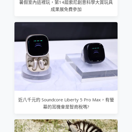
暑假室內這裡玩，第14屆索尼創意科學大賞玩具
成果展免費參加
近八千元的 Soundcore Liberty 5 Pro Max，有螢
幕的耳機會是智商稅嗎?