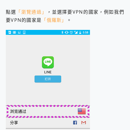
點選
「瀏覽通過」
，並選擇要VPN的國家，例如我們
要VPN的國家是
「俄羅斯」
。