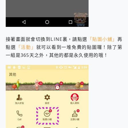
接著畫面就會切換到LINE裏，請點選
「貼圖小舖」
再
點選
「活動」
就可以看到一堆免費的貼圖囉！除了第
一組是365天之外，其他的都是永久使用的哦！