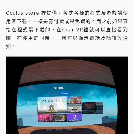
Oculus store 裡提供了各式各樣的程式及遊戲讓使
用者下載，一樣是有付費或是免費的。而之前如果直
接在程式裏下載的，在Gear VR裡就可以直接看到
囉！在使用的同時，一樣可以顯示電話及簡訊等通
知。