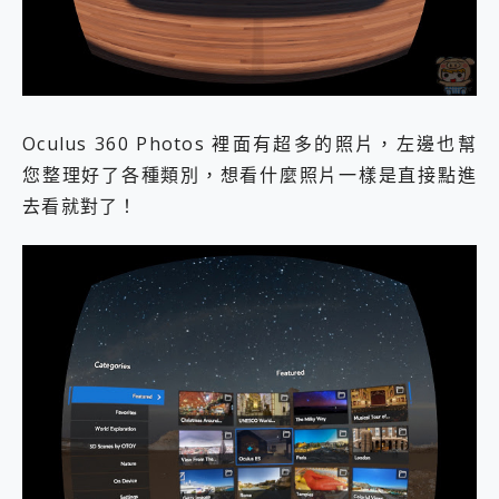
Oculus 360 Photos 裡面有超多的照片，左邊也幫
您整理好了各種類別，想看什麼照片一樣是直接點進
去看就對了！