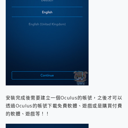
安裝完成後需要建立一個Oculus的帳號，之後才可以
透過Oculus的帳號下載免費軟體、遊戲或是購買付費
的軟體、遊戲等！！