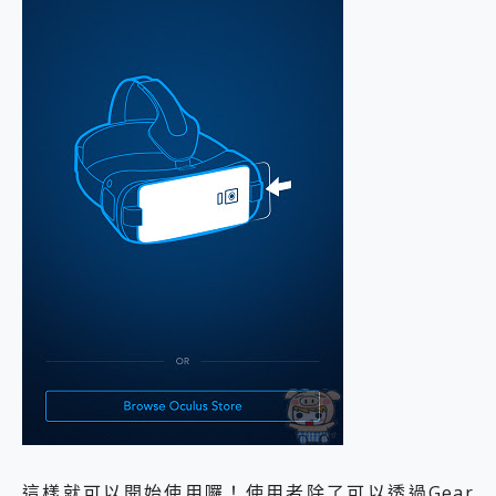
這樣就可以開始使用囉！使用者除了可以透過Gear