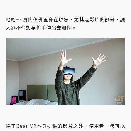
哈哈~~真的仿佛置身在現場，尤其是影片的部分，讓
人忍不住想要將手伸出去觸摸。
除了Gear VR本身提供的影片之外，使用者一樣可以