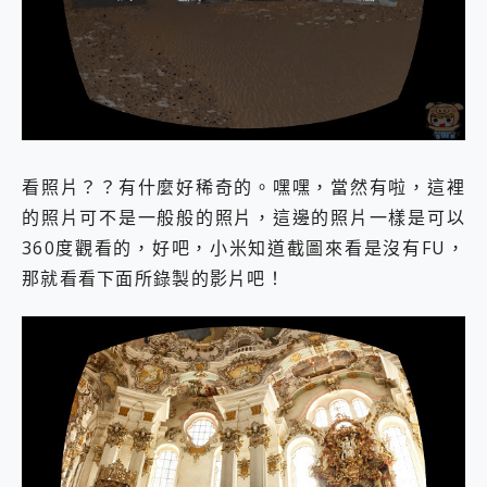
看照片？？有什麼好稀奇的。嘿嘿，當然有啦，這裡
的照片可不是一般般的照片，這邊的照片一樣是可以
360度觀看的，好吧，小米知道截圖來看是沒有FU，
那就看看下面所錄製的影片吧！