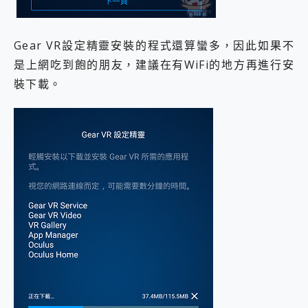
Gear VR設定精靈安裝的程式還算蠻多，因此如果不
是上網吃到飽的朋友，建議在有WiFi的地方再進行安
裝下載。