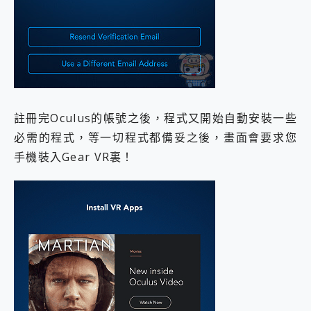
註冊完Oculus的帳號之後，程式又開始自動安裝一些
必需的程式，等一切程式都備妥之後，畫面會要求您
手機裝入Gear VR裏！