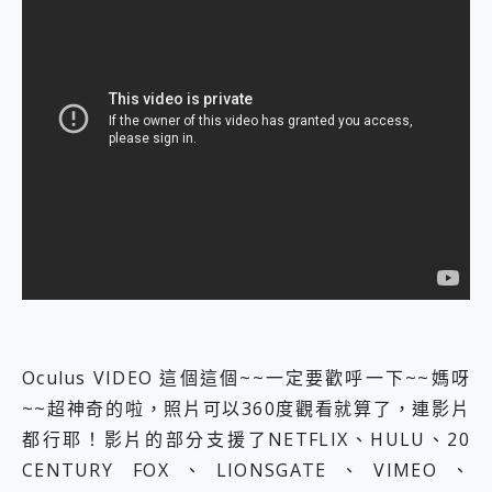
Oculus VIDEO 這個這個~~一定要歡呼一下~~媽呀
~~超神奇的啦，照片可以360度觀看就算了，連影片
都行耶！影片的部分支援了NETFLIX、HULU、20
CENTURY FOX、LIONSGATE、VIMEO、