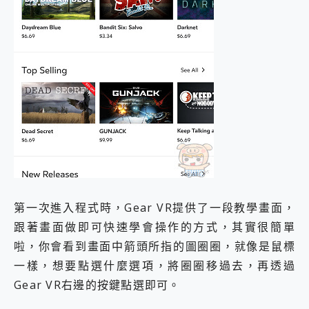
第一次進入程式時，Gear VR提供了一段教學畫面，
跟著畫面做即可快速學會操作的方式，其實很簡單
啦，你會看到畫面中箭頭所指的圖圈圈，就像是鼠標
一樣，想要點選什麼選項，將圈圈移過去，再透過
Gear VR右邊的按鍵點選即可。