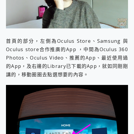
首頁的部分，左側為Oculus Store、Samsung 與
Oculus store合作推廣的App ，中間為Oculus 360
Photos、Oculus Video、推薦的App、最近使用過
的App，及右邊的Library已下載的App，就如同剛剛
講的，移動圈圈去點選想要的內容。