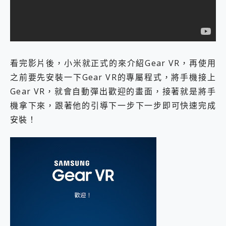
看完影片後，小米就正式的來介紹Gear VR，再使用
之前要先安裝一下Gear VR的專屬程式，將手機接上
Gear VR，就會自動彈出歡迎的畫面，接著就是將手
機拿下來，跟著他的引導下一步下一步即可快速完成
安裝！