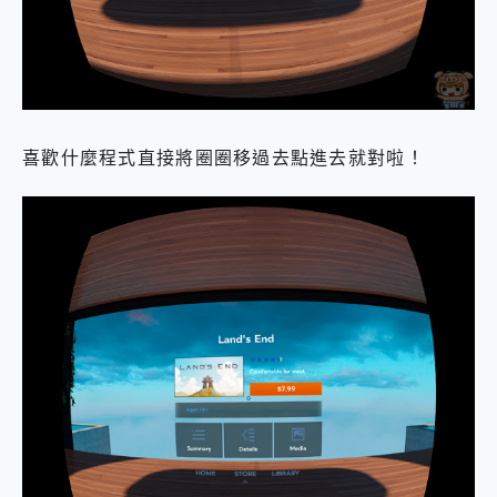
喜歡什麼程式直接將圈圈移過去點進去就對啦！