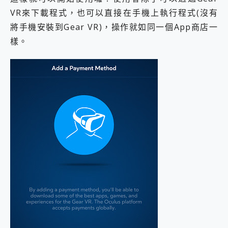
VR來下載程式，也可以直接在手機上執行程式(沒有
將手機安裝到Gear VR)，操作就如同一個App商店一
樣。