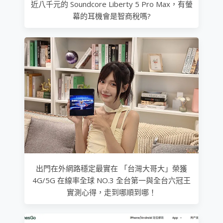
近八千元的 Soundcore Liberty 5 Pro Max，有螢
幕的耳機會是智商稅嗎?
出門在外網路穩定最實在 「台灣大哥大」榮獲
4G/5G 在線率全球 NO.3 全台第一與全台六冠王
實測心得，走到哪順到哪！