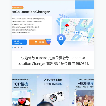
快速修改 iPhone 定位免費教學 FonesGo
Location Changer 讓您隨時換位置 支援iOS18