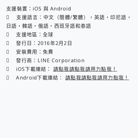
支援裝置：iOS 與 Android
 支援語言：中文（簡體/繁體），英語，印尼語，
日語，韓語，俄語，西班牙語和泰語
 支援地區：全球
 發行日：2016年2月2日
 安裝費用：免費
 發行商：LINE Corporation
 iOS下載連結：
請點我請點我請用力點我！
 Android下載連結：
請點我請點我請用力點我！