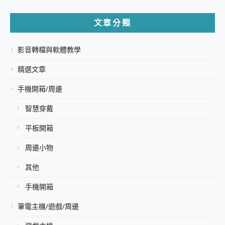
文章分類
影音轉檔與軟體教學
精選文章
手機開箱/周邊
智慧穿戴
平板開箱
周邊小物
其他
手機開箱
筆電主機/遊戲/周邊