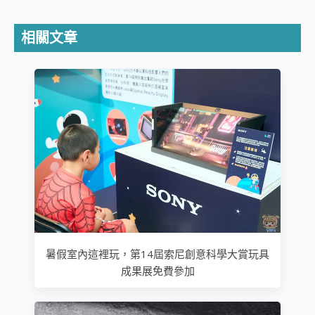
相關文章
暑假室內這裡玩，第14屆索尼創意科學大賞玩具
成果展免費參加