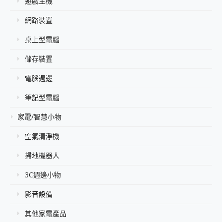
遊戲主機
網路裝置
桌上型電腦
儲存裝置
電腦週邊
筆記型電腦
家電/智慧小物
空氣清淨機
掃地機器人
3C週邊小物
影音設備
其他家電產品