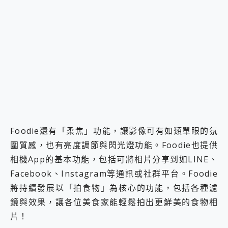
Foodie還有「柔焦」功能，讓影像可有如類單眼的氛
圍質感，也有亮度調節與閃光燈功能。Foodie也提供
相機App的基本功能，包括可將相片分享到如LINE、
Facebook、Instagram等通訊或社群平台。Foodie
將持續發展以「拍食物」為核心的功能，包括各種濾
鏡與效果，讓各位美食家能輕鬆拍出更鮮美的食物相
片！