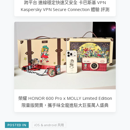
跨平台 連線穩定快速又安全 卡巴斯基 VPN
Kaspersky VPN Secure Connection 體驗 評測
榮耀 HONOR 600 Pro x MOLLY Limited Edition
限量版開賣，攜手味全龍進駐大巨蛋萬人盛典
POSTED IN
iOS & android 共用