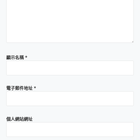
顯示名稱
*
電子郵件地址
*
個人網站網址