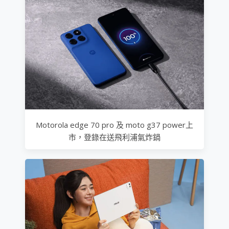
Motorola edge 70 pro 及 moto g37 power上
市，登錄在送飛利浦氣炸鍋