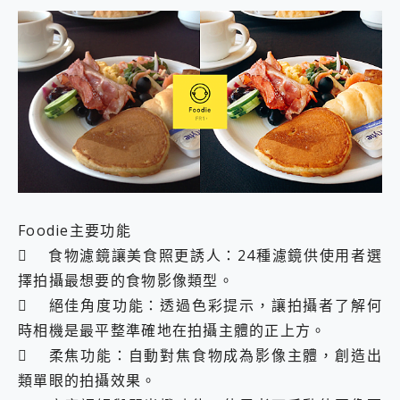
Foodie主要功能
 食物濾鏡讓美食照更誘人：24種濾鏡供使用者選
擇拍攝最想要的食物影像類型。
 絕佳角度功能：透過色彩提示，讓拍攝者了解何
時相機是最平整準確地在拍攝主體的正上方。
 柔焦功能：自動對焦食物成為影像主體，創造出
類單眼的拍攝效果。