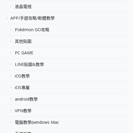
液晶電視
APP/手遊攻略/軟體教學
Pokémon GO攻略
其他貼圖
PC GAME
LINE貼圖&教學
iOS教學
iOS專屬
android教學
VPN教學
電腦教學(windows Mac