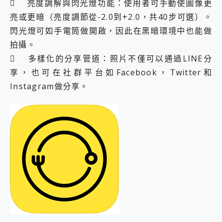
 亮度調解與閃光燈功能：使用者可手動使圖像更
亮或更暗（亮度調節從-2.0到+2.0，共40步可選）。
閃光燈可如手電筒做開啟，因此在黑暗環境中也能做
拍攝。
 多樣化的分享管道：照片不僅可以通過LINE分
享，也可在社群平台如Facebook，Twitter和
Instagram做分享。