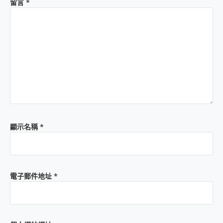
留言
*
顯示名稱
*
電子郵件地址
*