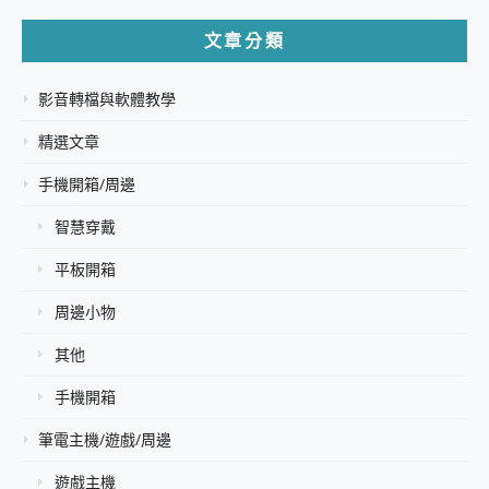
文章分類
影音轉檔與軟體教學
精選文章
手機開箱/周邊
智慧穿戴
平板開箱
周邊小物
其他
手機開箱
筆電主機/遊戲/周邊
遊戲主機