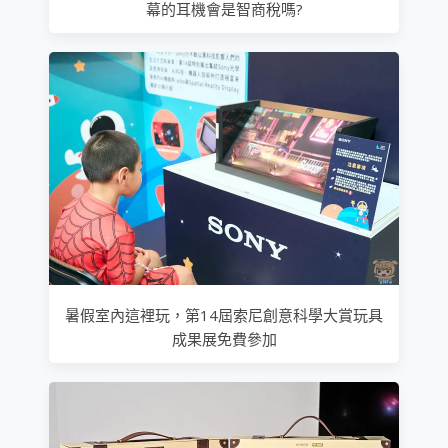
幕的耳機會是智商稅嗎?
暑假室內這裡玩，第14屆索尼創意科學大賞玩具
成果展免費參加