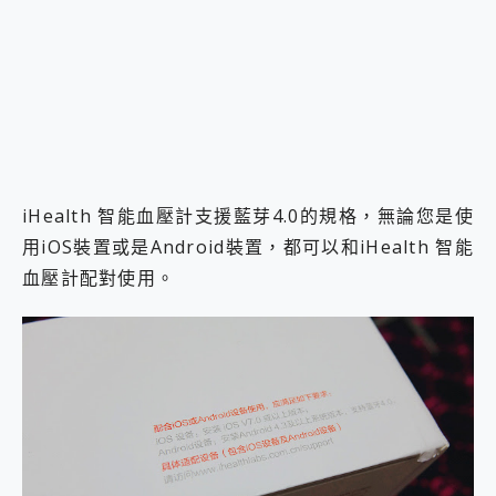
iHealth 智能血壓計支援藍芽4.0的規格，無論您是使
用iOS裝置或是Android裝置，都可以和iHealth 智能
血壓計配對使用。