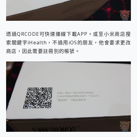
透過QRCODE可快速連線下載APP。或至小米商店搜
索關鍵字iHealth，不過用iOS的朋友，他會要求更改
商店，因此需要註冊別的帳號。