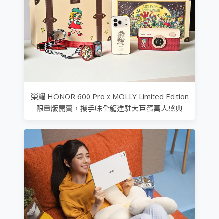
榮耀 HONOR 600 Pro x MOLLY Limited Edition
限量版開賣，攜手味全龍進駐大巨蛋萬人盛典