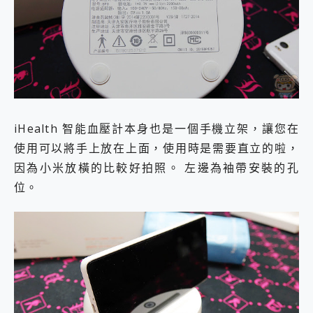
iHealth 智能血壓計本身也是一個手機立架，讓您在
使用可以將手上放在上面，使用時是需要直立的啦，
因為小米放橫的比較好拍照。 左邊為袖帶安裝的孔
位。