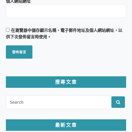
個人網站網址
在
瀏覽器
中儲存顯示名稱、電子郵件地址及個人網站網址，以
供下次發佈留言時使用。
搜尋文章
SEARCH
FOR:
最新文章