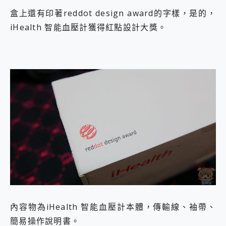
盒上還有印著reddot design award的字樣，是的，
iHealth 智能血壓計獲得紅點設計大獎。
內容物為iHealth 智能血壓計本體，傳輸線、袖帶、
簡易操作說明書。