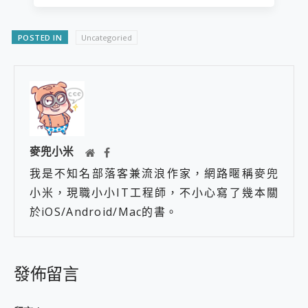
POSTED IN
Uncategoried
麥兜小米
我是不知名部落客兼流浪作家，網路暱稱麥兜
小米，現職小小IT工程師，不小心寫了幾本關
於iOS/Android/Mac的書。
發佈留言