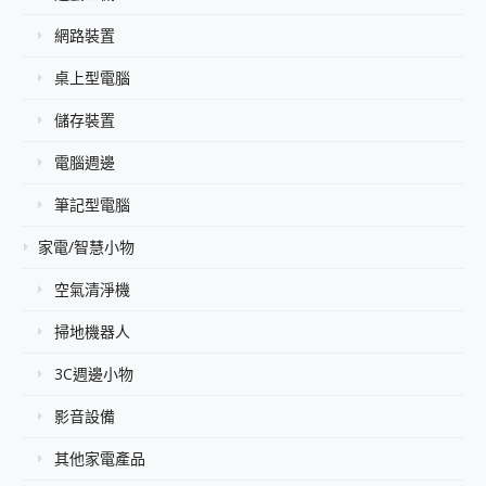
網路裝置
桌上型電腦
儲存裝置
電腦週邊
筆記型電腦
家電/智慧小物
空氣清淨機
掃地機器人
3C週邊小物
影音設備
其他家電產品