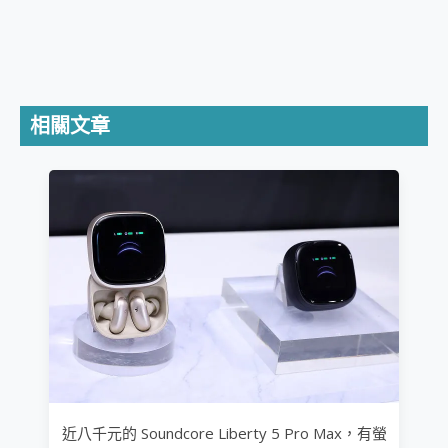
相關文章
近八千元的 Soundcore Liberty 5 Pro Max，有螢