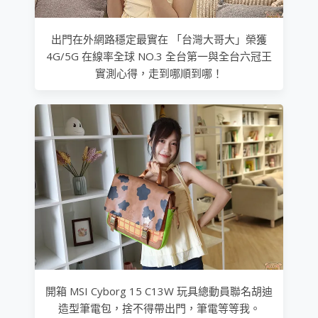
出門在外網路穩定最實在 「台灣大哥大」榮獲
4G/5G 在線率全球 NO.3 全台第一與全台六冠王
實測心得，走到哪順到哪！
開箱 MSI Cyborg 15 C13W 玩具總動員聯名胡迪
造型筆電包，捨不得帶出門，筆電等等我。