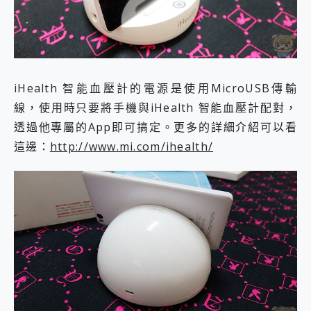
iHealth 智能血壓計的電源是使用MicroUSB傳輸
線，使用時只要將手機與iHealth 智能血壓計配對，
透過他專屬的App即可搞定。更多的詳細介紹可以看
這邊：
http://www.mi.com/ihealth/