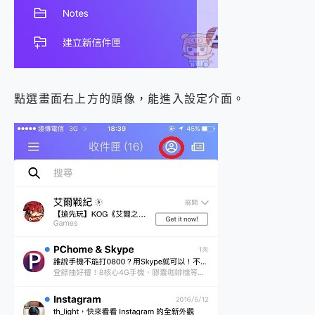
點選畫面右上方的頭像，能進入設定介面。