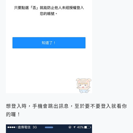
想登入時，手機會跳出訊息，至於要不要登入就看你
的囉！