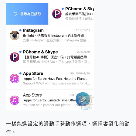
一樣能進設定的滑動手勢動作選項，選擇客製化的動
作。