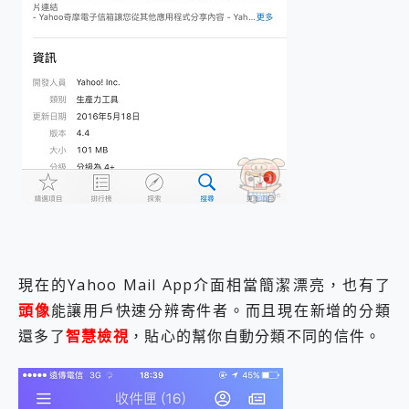
現在的Yahoo Mail App介面相當簡潔漂亮，也有了
頭像
能讓用戶快速分辨寄件者。而且現在新增的分類
還多了
智慧檢視
，貼心的幫你自動分類不同的信件。