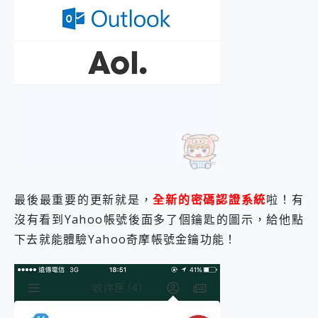
最後最重要的更新就是，
全新的密碼認證系統
啦！有
沒有看到Yahoo帳號後面多了個鑰匙的圖示，給他點
下去就能體驗Yahoo奇摩帳號金鑰功能！