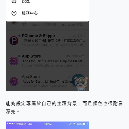
能夠設定專屬於自己的主題背景，而且顏色也很耐看
漂亮。