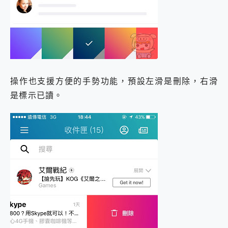
操作也支援方便的手勢功能，預設左滑是刪除，右滑
是標示已讀。