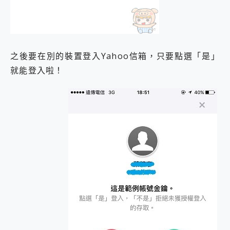
之後要在別的裝置登入Yahoo信箱，只要點選「是」
就能登入啦！