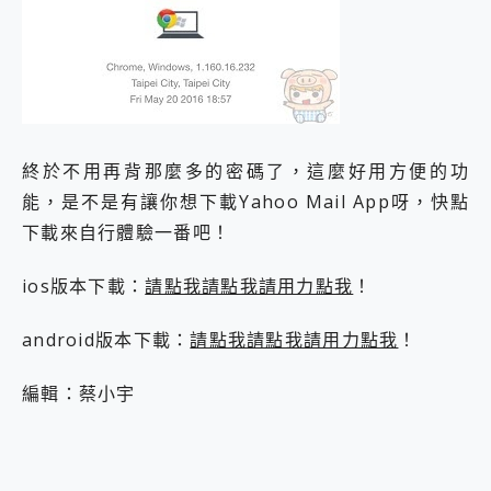
終於不用再背那麼多的密碼了，這麼好用方便的功
能，是不是有讓你想下載Yahoo Mail App呀，快點
下載來自行體驗一番吧！
ios版本下載：
請點我請點我請用力點我
！
android版本下載：
請點我請點我請用力點我
！
編輯：蔡小宇