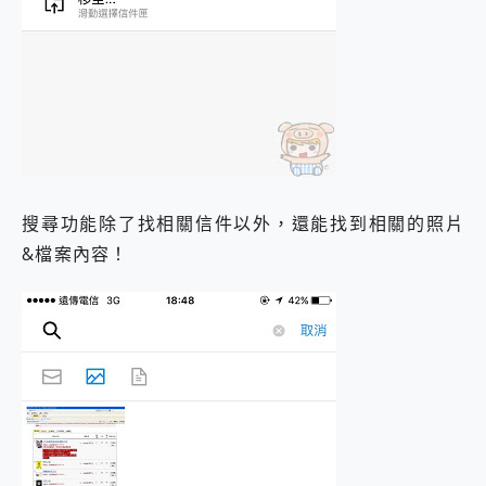
搜尋功能除了找相關信件以外，還能找到相關的照片
&檔案內容！