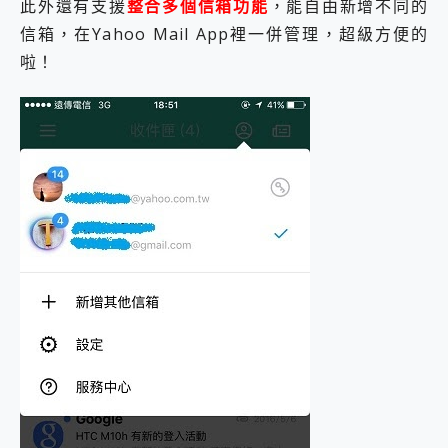
此外還有支援
整合多個信箱功能
，能自由新增不同的
信箱，在Yahoo Mail App裡一併管理，超級方便的
啦！