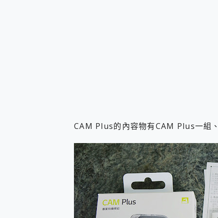
CAM Plus的內容物有CAM Plu