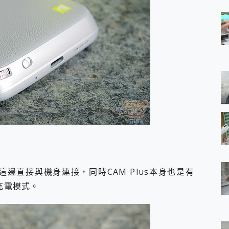
透過這邊直接與機身連接，同時CAM Plus本身也是有
充電模式。