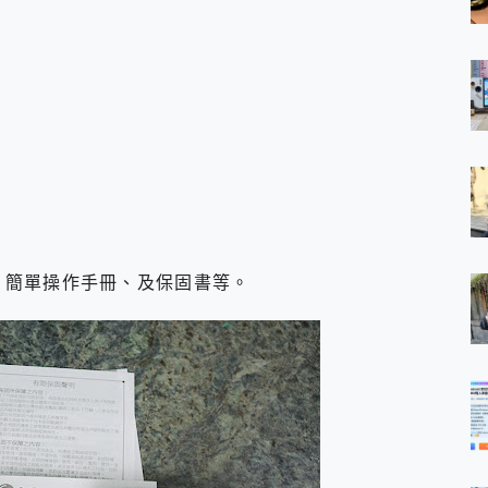
s一組、簡單操作手冊、及保固書等。