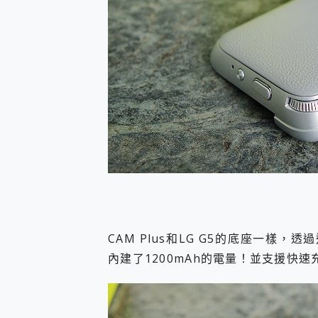
CAM Plus和LG G5的底座一樣，
內建了1200mAh的電量！並支援快速