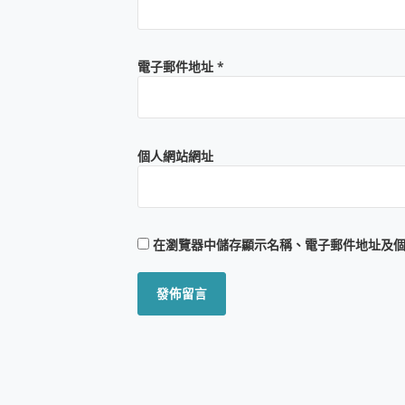
電子郵件地址
*
個人網站網址
在
瀏覽器
中儲存顯示名稱、電子郵件地址及