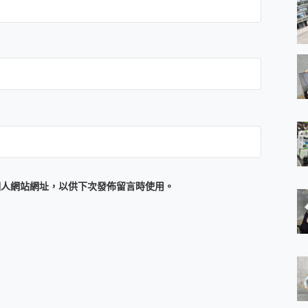
個人網站網址，以供下次發佈留言時使用。