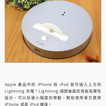
Apple 產品中的 iPhone 與 iPod 皆可插入上方的
Lightning 充電！Lightning 插頭後面的背板有彈性
設計，可以前後小幅度的移動，幫助使用者方便將
iPhone 或是 iPod 連接。