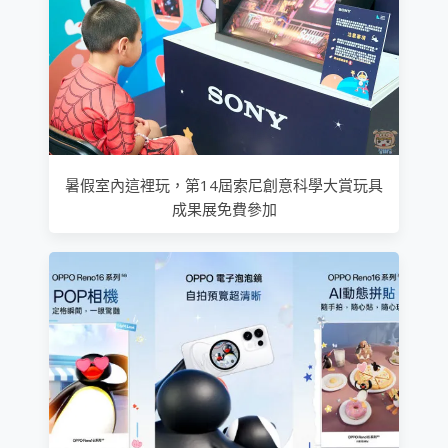
暑假室內這裡玩，第14屆索尼創意科學大賞玩具
成果展免費參加