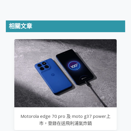
相關文章
Motorola edge 70 pro 及 moto g37 power上
市，登錄在送飛利浦氣炸鍋