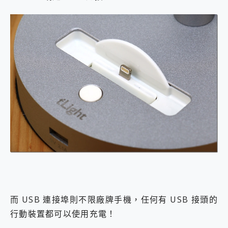
而 USB 連接埠則不限廠牌手機，任何有 USB 接頭的
行動裝置都可以使用充電！