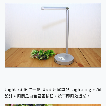
tlight S3 提供一個 USB 充電埠與 Lightning 充電
設計。開關是白色圓圈按鈕，按下即開啟燈光。