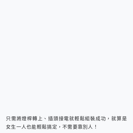
只需將燈桿轉上、插頭接電就輕鬆組裝成功，就算是
女生一人也能輕鬆搞定，不需要靠別人！