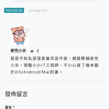
POSTED IN
Uncategoried
麥兜小米
我是不知名部落客兼流浪作家，網路暱稱麥兜
小米，現職小小IT工程師，不小心寫了幾本關
於iOS/Android/Mac的書。
發佈留言
留言
*