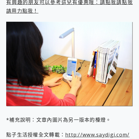
有興趣的朋友可以參考這兒有優惠哦：請點我請點我
請用力點我！
*補充說明：文章內圖片為另一版本的檯燈。
點子生活授權全文轉載：
http://www.saydigi.com/