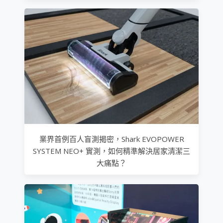
業界首例百人盲測揭密，Shark EVOPOWER
SYSTEM NEO+ 實測，如何精準解決居家清潔三
大痛點？