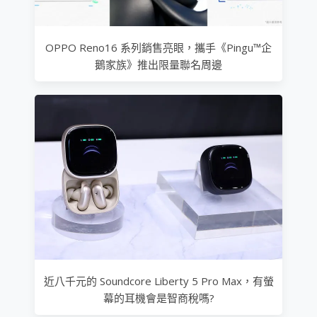
OPPO Reno16 系列銷售亮眼，攜手《Pingu™企
鵝家族》推出限量聯名周邊
近八千元的 Soundcore Liberty 5 Pro Max，有螢
幕的耳機會是智商稅嗎?