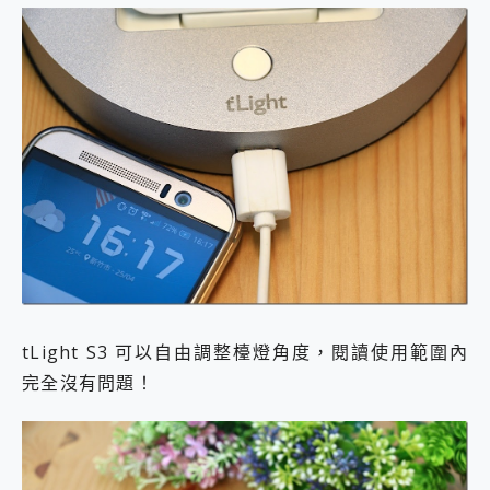
tLight S3 可以自由調整檯燈角度，閱讀使用範圍內
完全沒有問題！