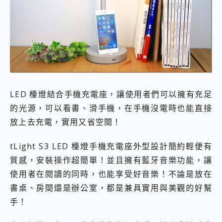
LED 檯燈結合手機充電座，讓使用者們可以擁有充足
的光源，可以看書、滑手機，在手機沒電時也能直接
放上去充電，實用又省空間！
tLight S3 LED 檯燈手機充電座外型設計簡約輕便有
質感，安裝操作超簡單！並且擁有藍牙音樂功能，讓
使用者在閱讀的同時，也能享受好音樂！不論是放在
書桌、房間還是辦公室，都是兼具實用與美觀的好幫
手！