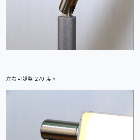
左右可調整 270 度。