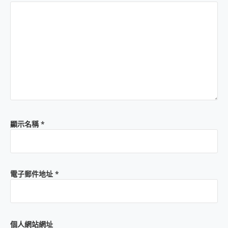
顯示名稱
*
電子郵件地址
*
個人網站網址