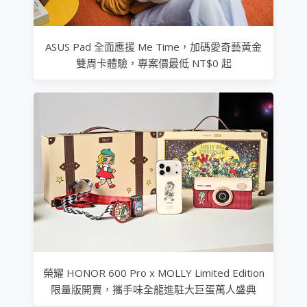
ASUS Pad 全面應援 Me Time，加碼愛奇藝黃金
雙周卡體驗，專案價最低 NT$0 起
榮耀 HONOR 600 Pro x MOLLY Limited Edition
限量版開賣，攜手味全龍進駐大巨蛋萬人盛典