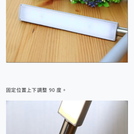
固定位置上下調整 90 度。