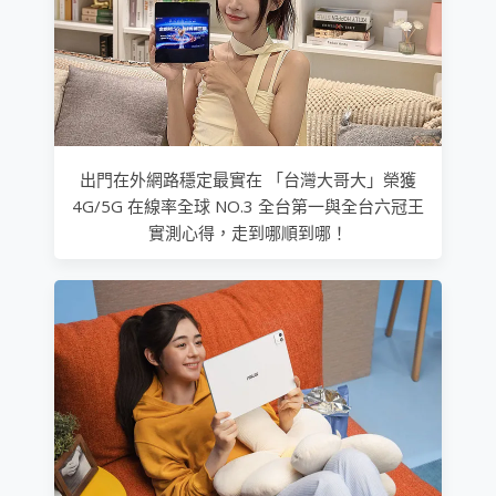
出門在外網路穩定最實在 「台灣大哥大」榮獲
4G/5G 在線率全球 NO.3 全台第一與全台六冠王
實測心得，走到哪順到哪！