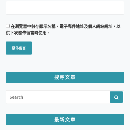
在
瀏覽器
中儲存顯示名稱、電子郵件地址及個人網站網址，以
供下次發佈留言時使用。
搜尋文章
SEARCH
FOR:
最新文章