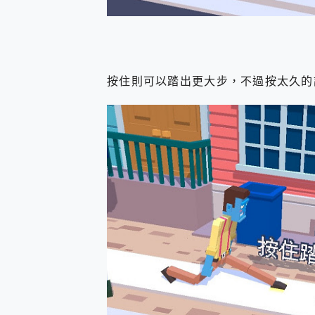
按住則可以踏出更大步，不過按太久的