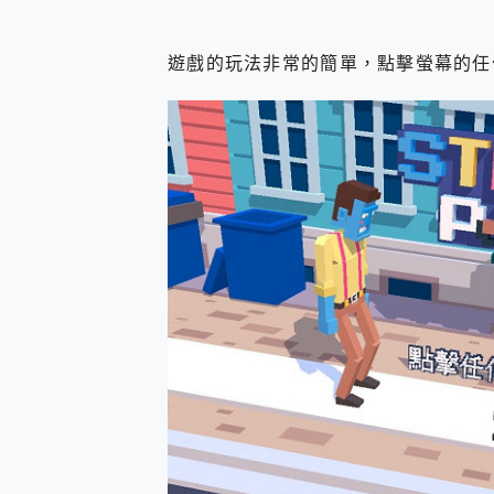
遊戲的玩法非常的簡單，點擊螢幕的任