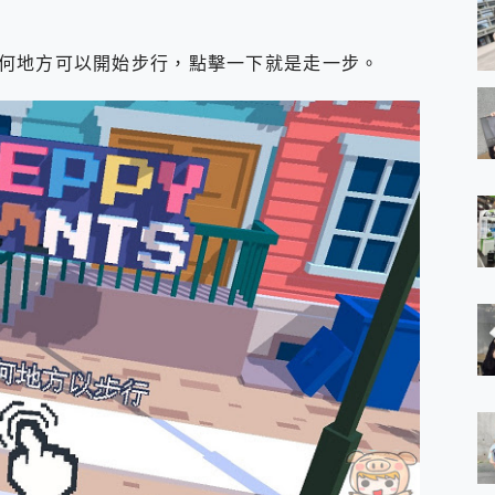
何地方可以開始步行，點擊一下就是走一步。