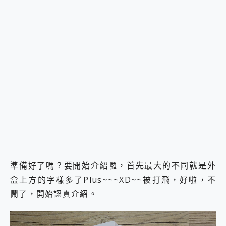
準備好了嗎？要開始介紹囉，首先最大的不同就是外
盒上方的字樣多了Plus~~~XD~~被打飛，好啦，不
鬧了，開始認真介紹。