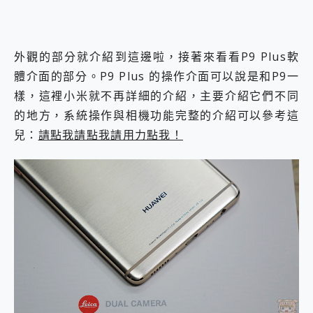
外觀的部分就介紹到這邊啦，接著來看看P9 Plus軟
體介面的部分。P9 Plus 的操作介面可以說是和P9一
樣，這裡小米就不再詳細的介紹，主要介紹它們不同
的地方，系統操作與相機功能完整的介紹可以參考這
兒：
請點我請點我請用力點我！