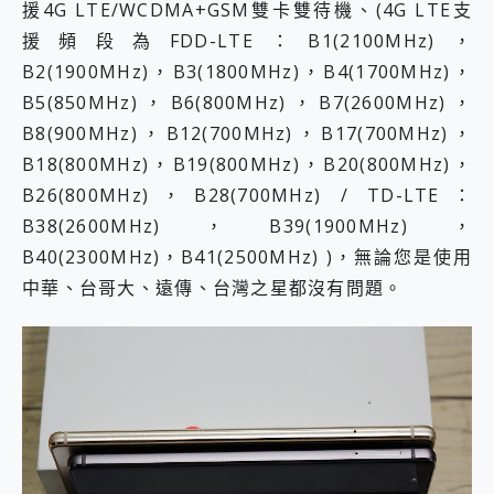
援4G LTE/WCDMA+GSM雙卡雙待機、(4G LTE支
援頻段為FDD-LTE：B1(2100MHz)，
B2(1900MHz)，B3(1800MHz)，B4(1700MHz)，
B5(850MHz)，B6(800MHz)，B7(2600MHz)，
B8(900MHz)，B12(700MHz)，B17(700MHz)，
B18(800MHz)，B19(800MHz)，B20(800MHz)，
B26(800MHz)，B28(700MHz) / TD-LTE：
B38(2600MHz)，B39(1900MHz)，
B40(2300MHz)，B41(2500MHz) )，無論您是使用
中華、台哥大、遠傳、台灣之星都沒有問題。