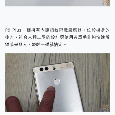
P9 Plus一樣擁有內建指紋辨識感應器，位於機身的
後方，符合人體工學的設計讓使用者單手能夠快速解
鎖或是登入，輕輕一碰就搞定。