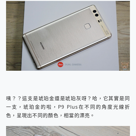
咦？？這支是琥珀金還是琥珀灰呀？哈，它其實是同
一支，琥珀金的啦，P9 Plus在不同的角度光線折
色，呈現出不同的顏色，相當的漂亮。