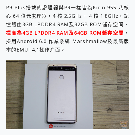
P9 Plus搭載的處理器與P9一樣皆為Kirin 955 八核
心 64 位元處理器，4 核 2.5GHz + 4 核 1.8GHz，記
憶體由3GB LPDDR4 RAM及32GB ROM儲存空間，
提高為4GB LPDDR4 RAM及64GB ROM儲存空間
，
採用Android 6.0 作業系統 Marshmallow及最新版
本的EMUI 4.1操作介面。