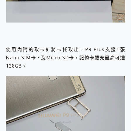
使用內附的取卡針將卡托取出，P9 Plus支援1張
Nano SIM卡，及Micro SD卡，記憶卡擴充最高可達
128GB。