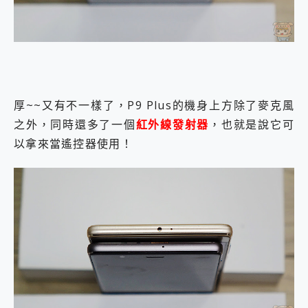
厚~~又有不一樣了，P9 Plus的機身上方除了麥克風
之外，同時還多了一個
紅外線發射器
，也就是說它可
以拿來當遙控器使用！