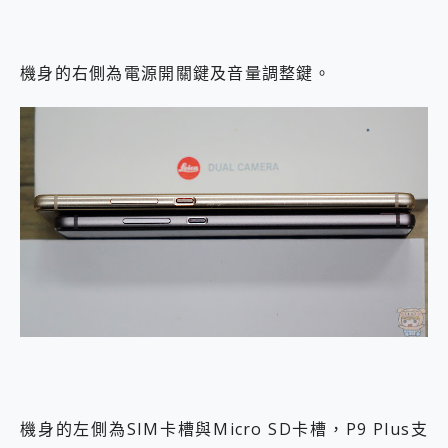
機身的右側為電源開關鍵及音量調整鍵。
機身的左側為SIM卡槽與Micro SD卡槽，P9 Plus支