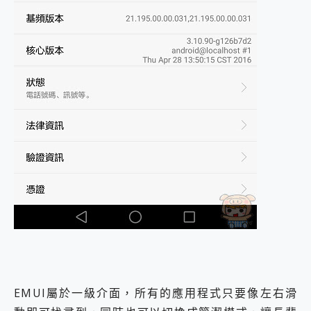
EMUI屬於一級介面，所有的應用程式只要像左右滑