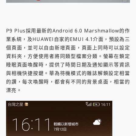
P9 Plus採用最新的Android 6.0 Marshmallow的作
業系統，及HUAWEI自家的EMUI 4.1介面，預設為三
個頁面，並可以自由新增頁面，頁面上同時可以設定
資料夾，方便使用者將同類型檔案分類。螢幕在鎖定
睡眠頁面喚醒時，提供了時間日期及通知顯示等資訊
與相機快捷按鍵。華為待機模式的雜誌解鎖設定相當
的讚，每次喚醒時，都會有不同的背景桌面，相當的
漂亮。