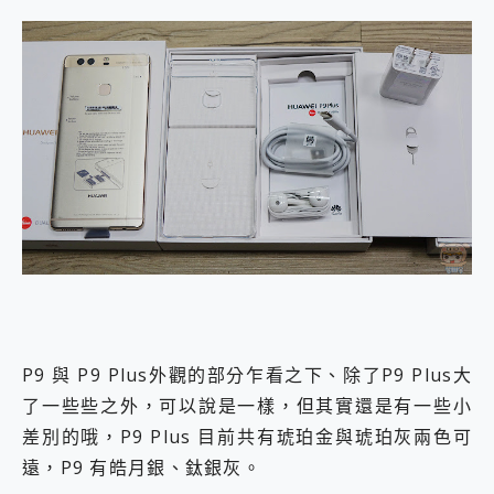
P9 與 P9 Plus外觀的部分乍看之下、除了P9 Plus大
了一些些之外，可以說是一樣，但其實還是有一些小
差別的哦，P9 Plus 目前共有琥珀金與琥珀灰兩色可
遠，P9 有皓月銀、鈦銀灰。