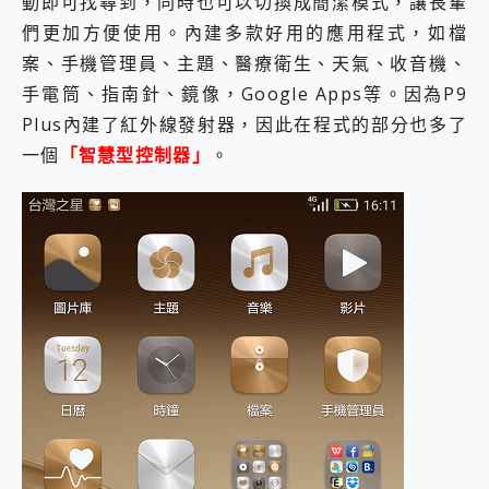
動即可找尋到，同時也可以切換成簡潔模式，讓長輩
們更加方便使用。內建多款好用的應用程式，如檔
案、手機管理員、主題、醫療衛生、天氣、收音機、
手電筒、指南針、鏡像，Google Apps等。因為P9
Plus內建了紅外線發射器，因此在程式的部分也多了
一個
「智慧型控制器」
。