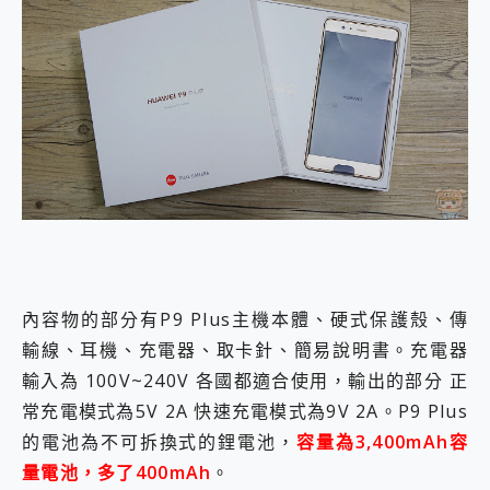
內容物的部分有P9 Plus主機本體、硬式保護殼、傳
輸線、耳機、充電器、取卡針、簡易說明書。充電器
輸入為 100V~240V 各國都適合使用，輸出的部分 正
常充電模式為5V 2A 快速充電模式為9V 2A。P9 Plus
的電池為不可拆換式的鋰電池，
容量為3,400mAh容
量電池，多了400mAh
。