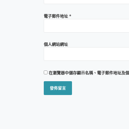
電子郵件地址
*
個人網站網址
在
瀏覽器
中儲存顯示名稱、電子郵件地址及