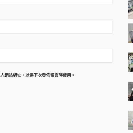
個人網站網址，以供下次發佈留言時使用。