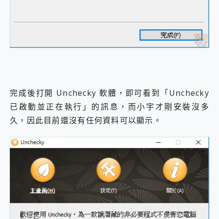
完成後打開 Unchecky 軟體，即可看到「Unchecky
已啟動並正在執行」的訊息，而小宇才剛安裝沒多
久，因此目前還沒有任何資料可以顯示。