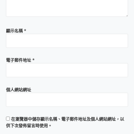
顯示名稱
*
電子郵件地址
*
個人網站網址
在
瀏覽器
中儲存顯示名稱、電子郵件地址及個人網站網址，以
供下次發佈留言時使用。