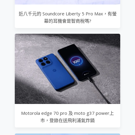
近八千元的 Soundcore Liberty 5 Pro Max，有螢
幕的耳機會是智商稅嗎?
Motorola edge 70 pro 及 moto g37 power上
市，登錄在送飛利浦氣炸鍋