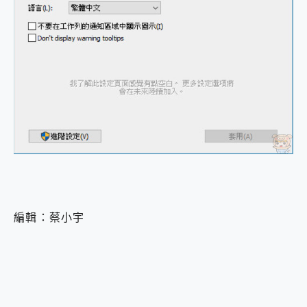
編輯：蔡小宇