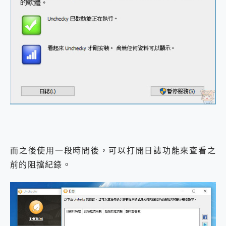
而之後使用一段時間後，可以打開日誌功能來查看之
前的阻擋紀錄。