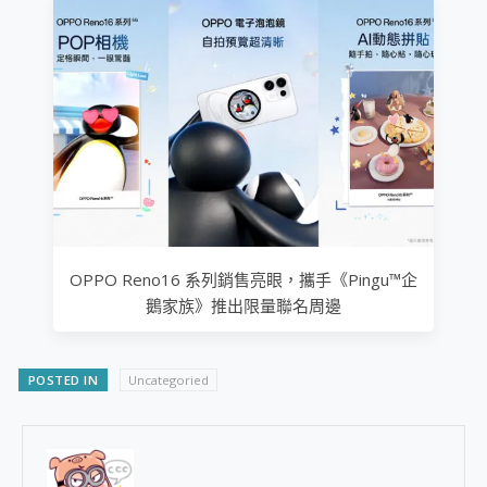
OPPO Reno16 系列銷售亮眼，攜手《Pingu™企
鵝家族》推出限量聯名周邊
POSTED IN
Uncategoried