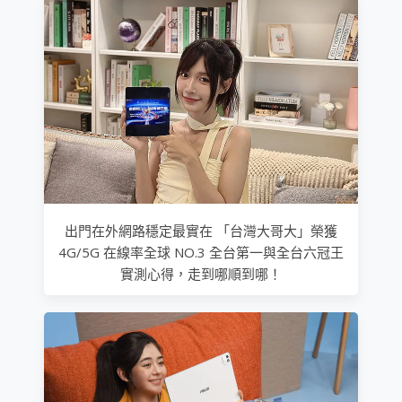
出門在外網路穩定最實在 「台灣大哥大」榮獲
4G/5G 在線率全球 NO.3 全台第一與全台六冠王
實測心得，走到哪順到哪！