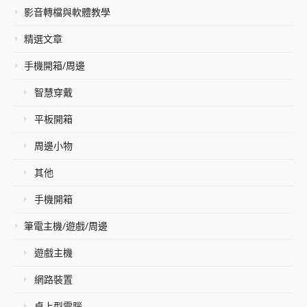
影音轉檔與軟體教學
精選文章
手機開箱/周邊
智慧穿戴
平板開箱
周邊小物
其他
手機開箱
筆電主機/遊戲/周邊
遊戲主機
網路裝置
桌上型電腦