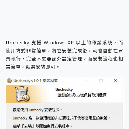
Unchecky 支援 Windows XP 以上的作業系統，而
使用方式非常簡單，將它安裝完成後，就會自動在背
景執行，完全不需要額外設定管理。而安裝流程也相
當簡單，點選安裝即可。