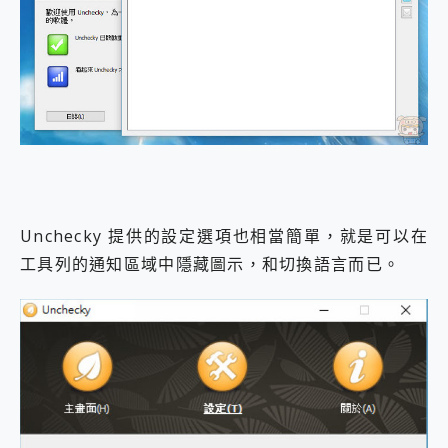
Unchecky 提供的設定選項也相當簡單，就是可以在
工具列的通知區域中隱藏圖示，和切換語言而已。