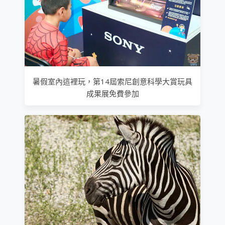
暑假室內這裡玩，第14屆索尼創意科學大賞玩具
成果展免費參加