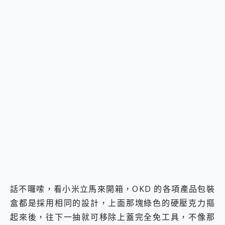
話不囉嗦，看小米立馬來開箱，OKD 的各項產品包裝
盒都是採用相同的設計，上面那塊綠色的硬壓克力摳
起來後，往下一抽就可移除上蓋完全免工具，不像那