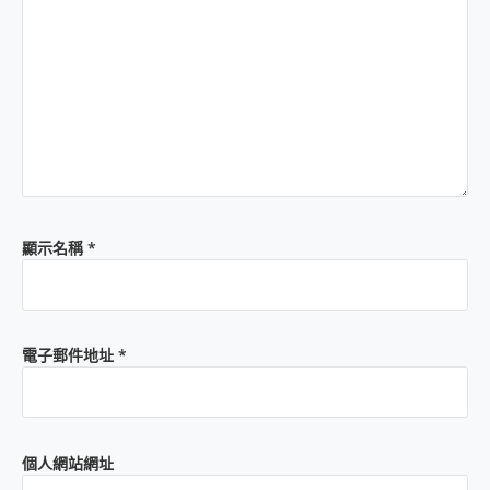
顯示名稱
*
電子郵件地址
*
個人網站網址