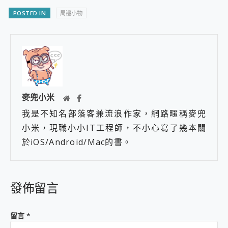
POSTED IN
周邊小物
麥兜小米
我是不知名部落客兼流浪作家，網路暱稱麥兜
小米，現職小小IT工程師，不小心寫了幾本關
於iOS/Android/Mac的書。
發佈留言
留言
*