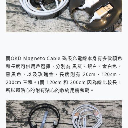
而OKD Magneto Cable 磁吸充電線本身有多款顏色
和長度可供用戶選擇，分別為 黑灰、銀白、金白色、
黑黑色、以及玫瑰金，長度則有 20cm、120cm、
200cm 三種。(而 120cm 和 200cm 因為線比較長，
所以還貼心的附有貼心的收納用魔鬼氈。