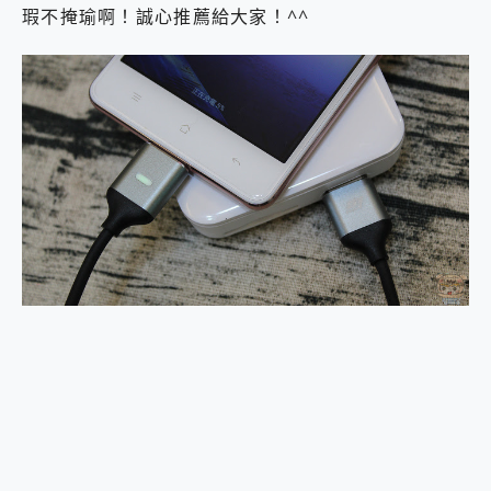
瑕不掩瑜啊！誠心推薦給大家！^^