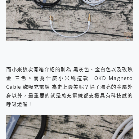
而小米這次開箱介紹的則為 黑灰色、金白色以及玫瑰
金 三色。而為什麼小米稱這款 OKD Magneto
Cable 磁吸充電線 為史上最美呢？除了漂亮的金屬外
身以外，最重要的就是款充電線都支援具有科技感的
呼吸燈喔！