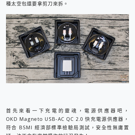
種太空包還要拿剪刀來拆。
首先來看一下充電的靈魂，電源供應器吧，
OKD Magneto USB-AC QC 2.0 快充電源供應器，
符合 BSMI 經濟部標準檢驗局測試，安全性無庸置