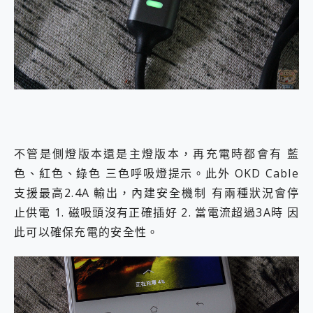
不管是側燈版本還是主燈版本，再充電時都會有 藍
色、紅色、綠色 三色呼吸燈提示。此外 OKD Cable
支援最高2.4A 輸出，內建安全機制 有兩種狀況會停
止供電 1. 磁吸頭沒有正確插好 2. 當電流超過3A時 因
此可以確保充電的安全性。