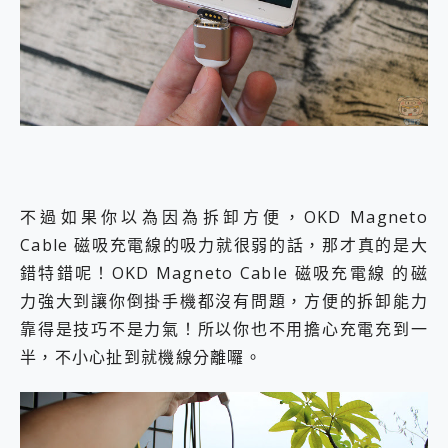
不過如果你以為因為拆卸方便，OKD Magneto
Cable 磁吸充電線的吸力就很弱的話，那才真的是大
錯特錯呢！OKD Magneto Cable 磁吸充電線 的磁
力強大到讓你倒掛手機都沒有問題，方便的拆卸能力
靠得是技巧不是力氣！所以你也不用擔心充電充到一
半，不小心扯到就機線分離囉。