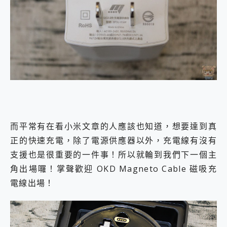
而平常有在看小米文章的人應該也知道，想要達到真
正的快速充電，除了電源供應器以外，充電線有沒有
支援也是很重要的一件事！所以就輪到我們下一個主
角出場囉！掌聲歡迎 OKD Magneto Cable 磁吸充
電線出場！