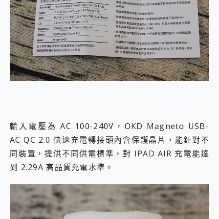
輸入電壓為 AC 100-240V，OKD Magneto USB-
AC QC 2.0 快速充電轉接頭內含保護晶片，能針對不
同裝置，提供不同供電標準，對 IPAD AIR 充電能達
到 2.29A 高品質充電水準。