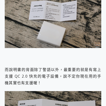
而說明書的背面除了警語以外，最重要的就是有寫上
支援 QC 2.0 快充的電子設備，說不定你現在用的手
機其實也有支援喔！