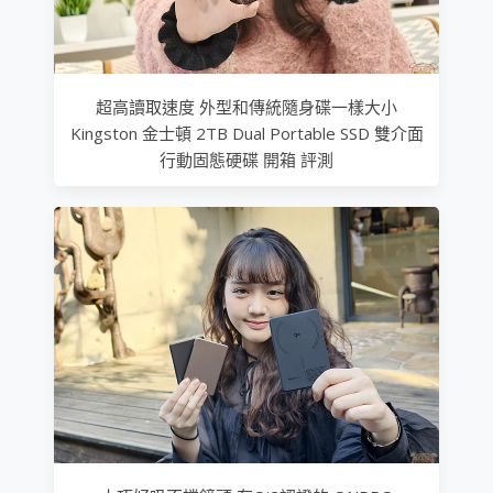
超高讀取速度 外型和傳統隨身碟一樣大小
Kingston 金士頓 2TB Dual Portable SSD 雙介面
行動固態硬碟 開箱 評測