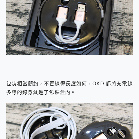
包裝相當簡約，不管線得長度如何，OKD 都將充電線
多餘的線身藏進了包裝盒內。