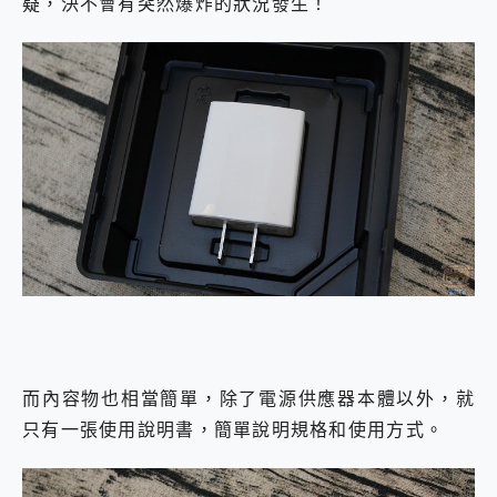
疑，決不會有突然爆炸的狀況發生！
而內容物也相當簡單，除了電源供應器本體以外，就
只有一張使用說明書，簡單說明規格和使用方式。