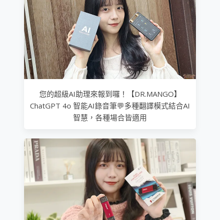
您的超級AI助理來報到囉！【DR.MANGO】
ChatGPT 4o 智能AI錄音筆💬多種翻譯模式結合AI
智慧，各種場合皆適用