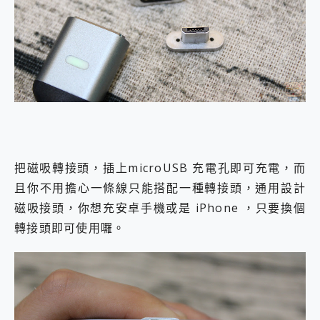
把磁吸轉接頭，插上microUSB 充電孔即可充電，而
且你不用擔心一條線只能搭配一種轉接頭，通用設計
磁吸接頭，你想充安卓手機或是 iPhone ，只要換個
轉接頭即可使用囉。