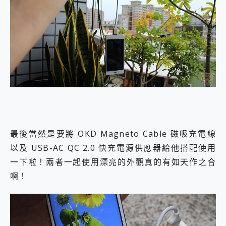
最後當然是要將 OKD Magneto Cable 磁吸充電線
以及 USB-AC QC 2.0 快充電源供應器給他搭配使用
一下啦！兩者一起使用漂亮的外觀真的有如天作之合
啊！