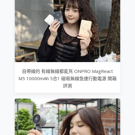
自帶線的 有線無線都能充 ONPRO MagReact
M5 10000mAh 5合1 磁吸無線急速行動電源 開箱
評測