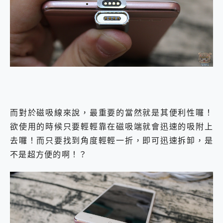
而對於磁吸線來說，最重要的當然就是其便利性囉！
欲使用的時候只要輕輕靠在磁吸端就會迅速的吸附上
去囉！而只要找到角度輕輕一折，即可迅速拆卸，是
不是超方便的啊！？