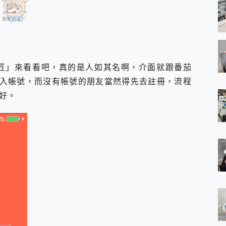
O匠」來看看吧，真的是人如其名啊，介面就跟番茄
入帳號，而沒有帳號的朋友當然得先去註冊，流程
好。