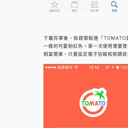
下載完畢後，就趕緊點進「TOMAT
一樣的可愛粉紅色。第一次使用需要登
相當簡單，只要設定電子信箱和密碼就