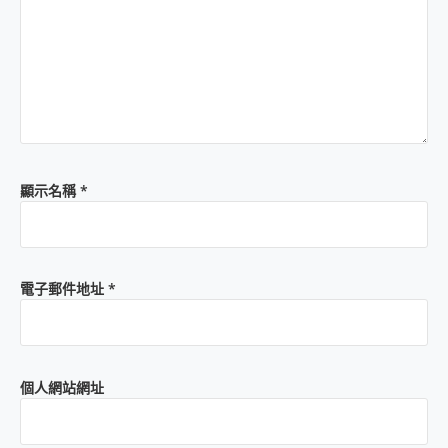
顯示名稱
*
電子郵件地址
*
個人網站網址