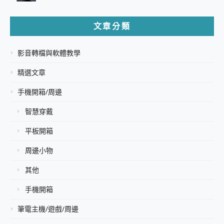
文章分類
影音轉檔與軟體教學
精選文章
手機開箱/周邊
智慧穿戴
平板開箱
周邊小物
其他
手機開箱
筆電主機/遊戲/周邊