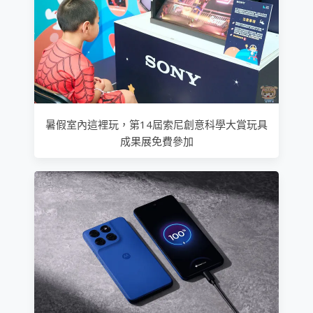
暑假室內這裡玩，第14屆索尼創意科學大賞玩具
成果展免費參加