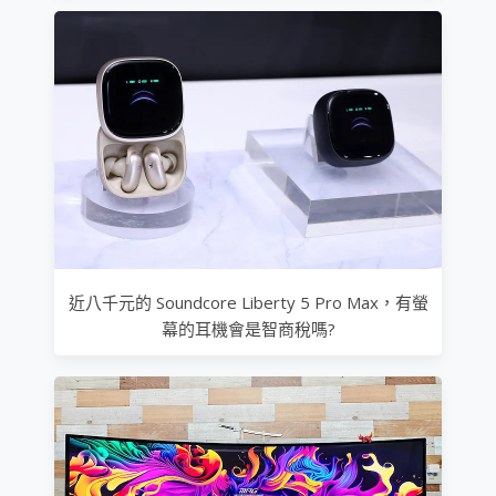
近八千元的 Soundcore Liberty 5 Pro Max，有螢
幕的耳機會是智商稅嗎?