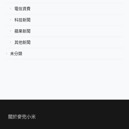
電信資費
科技新聞
蘋果新聞
其他新聞
未分類
關於麥兜小米