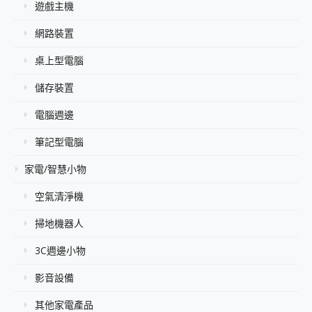
遊戲主機
網路裝置
桌上型電腦
儲存裝置
電腦週邊
筆記型電腦
家電/智慧小物
空氣清淨機
掃地機器人
3C週邊小物
影音設備
其他家電產品