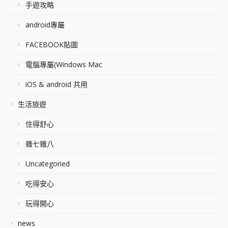
手遊攻略
android專屬
FACEBOOK貼圖
電腦專屬(Windows Mac
iOS & android 共用
生活旅遊
住得舒心
雜七雜八
Uncategoried
吃得安心
玩得開心
news