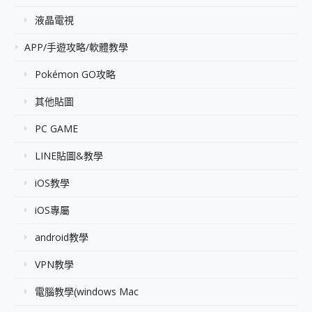
液晶電視
APP/手遊攻略/軟體教學
Pokémon GO攻略
其他貼圖
PC GAME
LINE貼圖&教學
iOS教學
iOS專屬
android教學
VPN教學
電腦教學(windows Mac