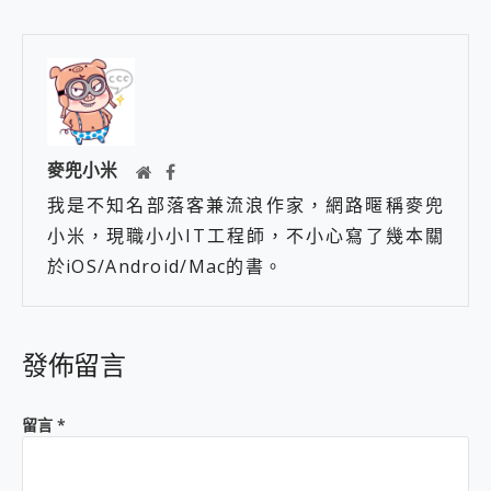
麥兜小米
我是不知名部落客兼流浪作家，網路暱稱麥兜
小米，現職小小IT工程師，不小心寫了幾本關
於iOS/Android/Mac的書。
發佈留言
留言
*