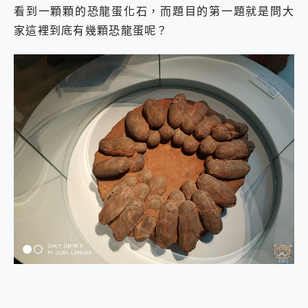
看到一顆顆的恐龍蛋化石，而題目的第一題就是問大
家這裡到底有幾顆恐龍蛋呢？