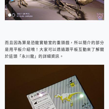
而且因為算是恐龍實驗室的重頭戲，所以簡介的部分
是用平板介紹唷！大家可以透過跟平板互動來了解關
於這頭「永川龍」的詳細資訊。