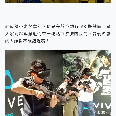
而最讓小米興奮的，還是在於竟然有 VR 遊戲區！讓
大家可以與恐龍們來一場熱血沸騰的互鬥，愛玩遊戲
的人絕對不能錯過唷！