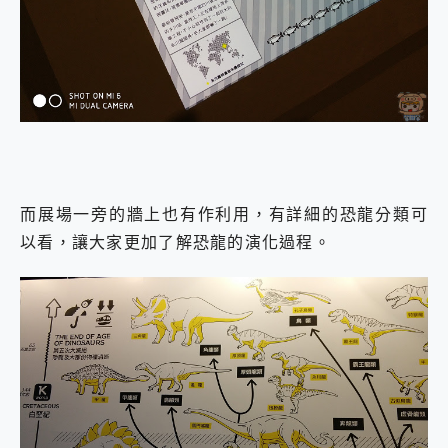
而展場一旁的牆上也有作利用，有詳細的恐龍分類可
以看，讓大家更加了解恐龍的演化過程。