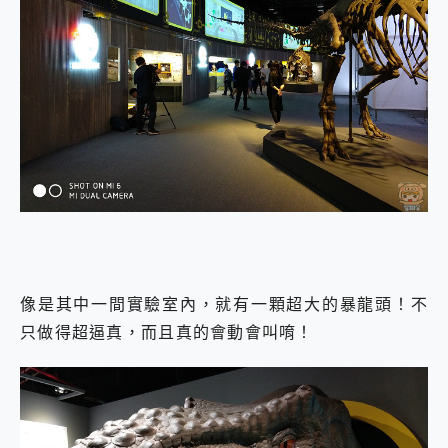
像是其中一間實驗室內，就有一顆超大的暴龍頭！不
只做得超逼真，而且真的會動會叫唷！