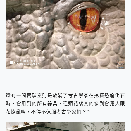
還有一間實驗室則是放滿了考古學家在挖掘恐龍化石
時，會用到的所有器具，種類花樣真的多到會讓人眼
花撩亂啊，不得不佩服考古學家們 XD