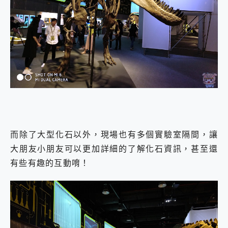
而除了大型化石以外，現場也有多個實驗室隔間，讓
大朋友小朋友可以更加詳細的了解化石資訊，甚至還
有些有趣的互動唷！