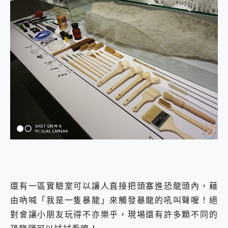
還有一區實驗室可以讓人直接把頭塞進恐龍頭內，藉
由吶喊「我是一隻暴龍」來觸發暴龍的吼叫聲喔！絕
對會讓小朋友玩得不亦樂乎，現場還有許多顆不同的