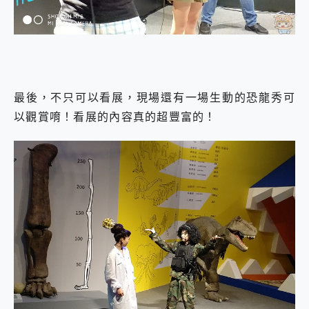
最後，不只可以看展，現場還有一場生動的恐龍秀可
以觀賞唷！看展的內容真的超豐富的！