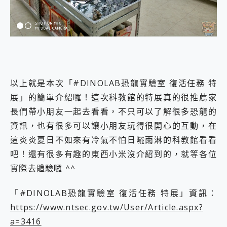
以上就是本次「#DINOLAB恐龍實驗室 復活任務 特
展」的簡單介紹囉！這次科教館的特展真的很推薦家
長們帶小朋友一起去看看，不只可以了解很多恐龍的
資訊，也有很多可以讓小朋友玩得很開心的互動，在
這炎炎夏日不如來有冷氣不怕日曬雨淋的科教館看看
吧！還有很多有趣的東西小米沒介紹到的，就等各位
實際去體驗囉 ^^
「#DINOLAB恐龍實驗室 復活任務 特展」資訊：
https://www.ntsec.gov.tw/User/Article.aspx?
a=3416