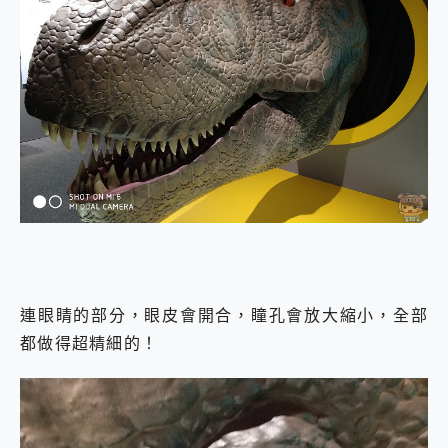
連眼睛的部分，眼皮會開合，瞳孔會放大縮小，全部
都做得超精細的！