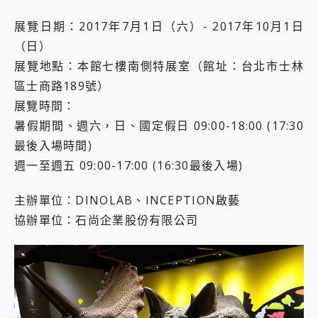
展覽日期：2017年7月1日（六）- 2017年10月1日
（日）
展覽地點：本館七樓南側特展室（館址：台北市士林
區士商路189號）
展覽時間：
暑假期間、週六，日、國定假日 09:00-18:00 (17:30
最後入場時間)
週一至週五 09:00-17:00 (16:30最後入場)
主辦單位：DINOLAB、INCEPTION啟藝
協辦單位：石尚企業股份有限公司