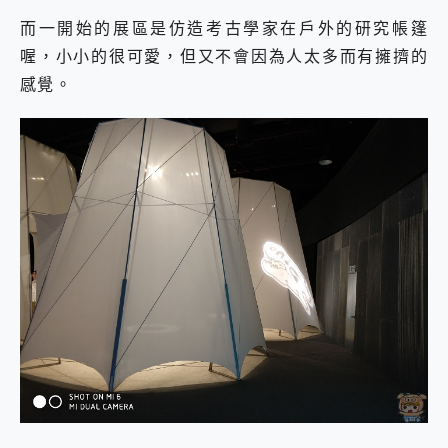
而一開始的展區是仿造考古學家在戶外的研究帳篷
喔，小小的很可愛，但又不會因為人太多而有擁擠的
感覺。