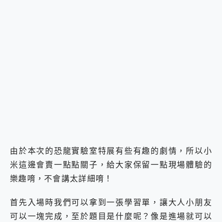
由於本次的恐龍實驗室特展有些有趣的劇情，所以小
米這邊會賣一點點關子，給大家保留一點現場體驗的
樂趣唷，不會講太詳細唷！
首先入場時我們可以拿到一張學習單，讓大人小朋友
可以一塊完成，至於題目是什麼呢？像是進場就可以