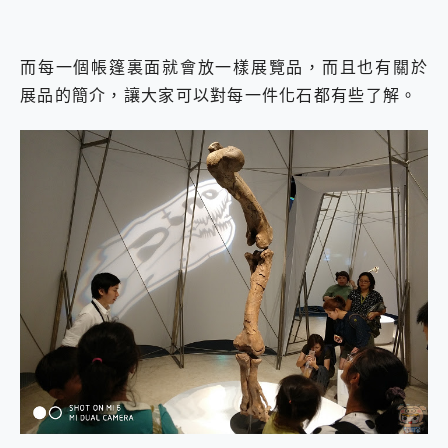
而每一個帳篷裏面就會放一樣展覽品，而且也有關於
展品的簡介，讓大家可以對每一件化石都有些了解。