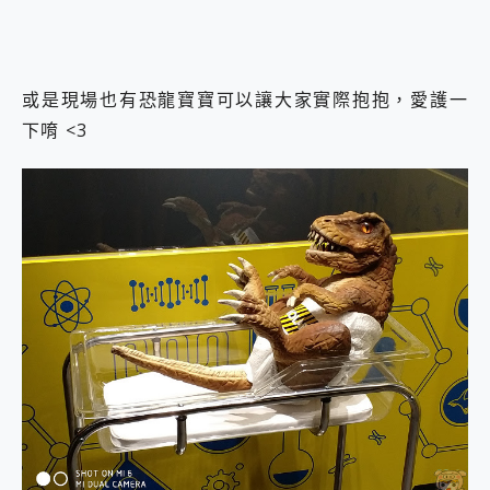
或是現場也有恐龍寶寶可以讓大家實際抱抱，愛護一
下唷 <3