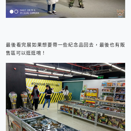
最後看完展如果想要帶一些紀念品回去，最後也有販
售區可以逛逛唷！