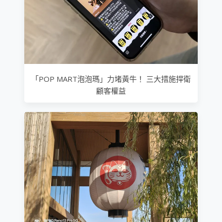
「POP MART泡泡瑪」力堵黃牛！ 三大措施捍衛
顧客權益