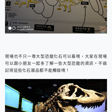
現場也不只一尊大型恐龍化石可以看唷，大家在現場
可以跟小朋友一起多了解一些大型恐龍的資訊。不過
記得這些化石展品都不能觸碰唷！