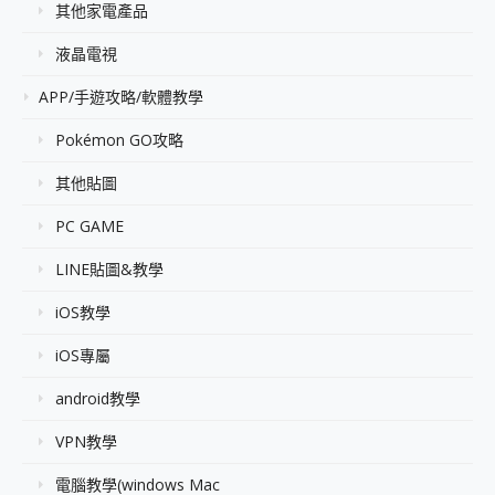
其他家電產品
液晶電視
APP/手遊攻略/軟體教學
Pokémon GO攻略
其他貼圖
PC GAME
LINE貼圖&教學
iOS教學
iOS專屬
android教學
VPN教學
電腦教學(windows Mac