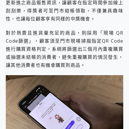
更新進之商品販售資訊，讓顧客在指定時間參加線上
刮刮樂，得獎者可至門市結帳領取，不僅兼具趣味
性，也讓每位顧客享有同樣的中獎機會。
對於熱賣且進貨量充足的商品，則採用「現場 QR
Code篩選」，顧客須至門市現場掃描指定QR Code
進行購買資格判定，系統將篩選出三個月內重複購買
或抽選未結帳的消費者，避免重複購買的情況發生，
讓其他消費者也有機會購買到商品。