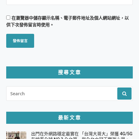
在
瀏覽器
中儲存顯示名稱、電子郵件地址及個人網站網址，以
供下次發佈留言時使用。
搜尋文章
SEARCH
FOR:
最新文章
出門在外網路穩定最實在 「台灣大哥大」榮獲 4G/5G