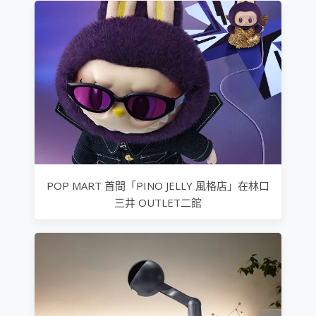
POP MART 首間「PINO JELLY 風格店」在林口
三井 OUTLET二館