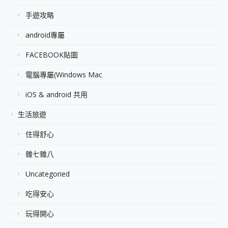
手遊攻略
android專屬
FACEBOOK貼圖
電腦專屬(Windows Mac
iOS & android 共用
生活旅遊
住得舒心
雜七雜八
Uncategoried
吃得安心
玩得開心