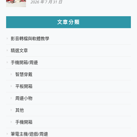
2026 年 7 月 31 日
文章分類
影音轉檔與軟體教學
精選文章
手機開箱/周邊
智慧穿戴
平板開箱
周邊小物
其他
手機開箱
筆電主機/遊戲/周邊