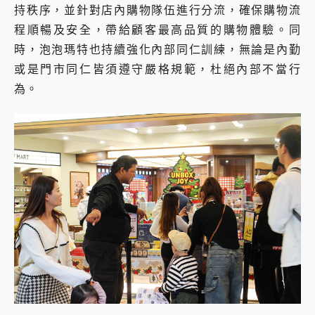
持秩序，並針對店內購物隊伍進行分流，確保購物流
程順暢及安全，帶給顧客最高品質的購物體驗。同
時，泡泡瑪特也持續強化內部同仁訓練，無論是內勤
或是門市同仁皆須遵守嚴格規範，杜絕內部不當行
為。