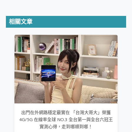
相關文章
出門在外網路穩定最實在 「台灣大哥大」榮獲
4G/5G 在線率全球 NO.3 全台第一與全台六冠王
實測心得，走到哪順到哪！