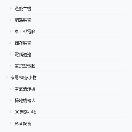
遊戲主機
網路裝置
桌上型電腦
儲存裝置
電腦週邊
筆記型電腦
家電/智慧小物
空氣清淨機
掃地機器人
3C週邊小物
影音設備