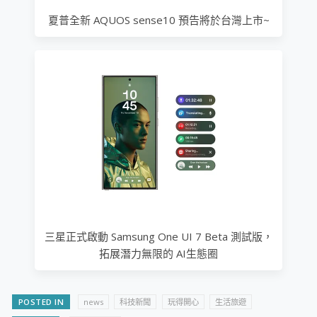
夏普全新 AQUOS sense10 預告將於台灣上市~
三星正式啟動 Samsung One UI 7 Beta 測試版，
拓展潛力無限的 AI生態圈
POSTED IN
news
科技新聞
玩得開心
生活旅遊