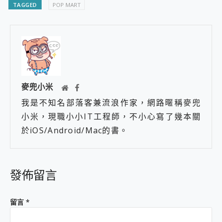
TAGGED
POP MART
麥兜小米
我是不知名部落客兼流浪作家，網路暱稱麥兜
小米，現職小小IT工程師，不小心寫了幾本關
於iOS/Android/Mac的書。
發佈留言
留言
*