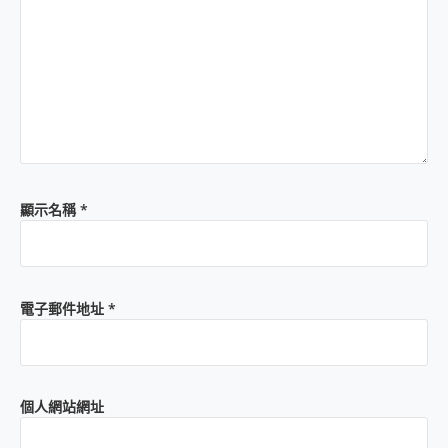
顯示名稱
*
電子郵件地址
*
個人網站網址