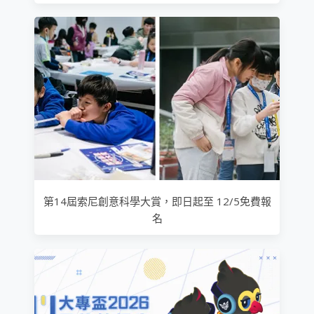
第14屆索尼創意科學大賞，即日起至 12/5免費報
名