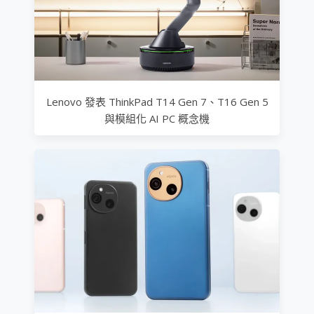
Lenovo 發表 ThinkPad T14 Gen 7、T16 Gen 5
與模組化 AI PC 概念機