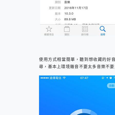
使用方式相當簡單，聽到想收藏的好音樂
尋，基本上環境雜音不要太多音樂不要