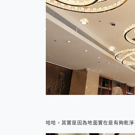
哈哈，其實是因為地面實在是有夠乾淨