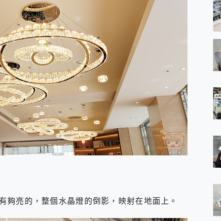
有夠亮的，整個水晶燈的倒影，映射在地面上。