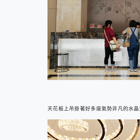
天花板上吊掛著好多座氣勢非凡的水晶