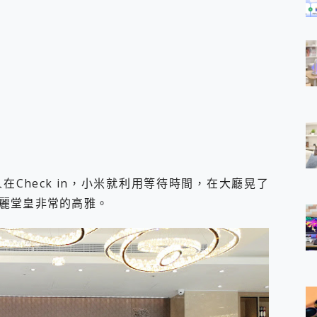
Check in，小米就利用等待時間，在大廳晃了
麗堂皇非常的高雅。