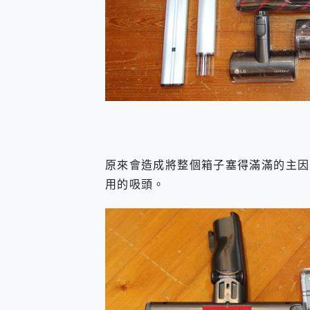
原來會造成將整個箱子塞得滿滿的主因
用的吸頭。