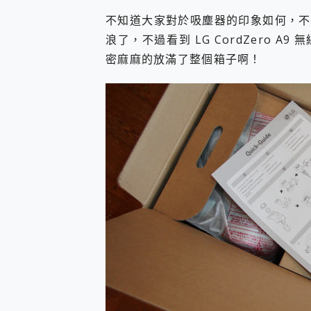
不知道大家對於吸塵器的印象如何，不
浪了，不過看到 LG CordZero 
密麻麻的放滿了整個箱子啊！