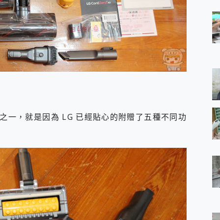
之一，就是因為 LG 已經貼心的附贈了五種不同功