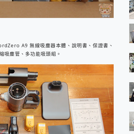
rdZero A9 無線吸塵器本體、說明書、保證書、
縮吸塵管、多功能吸頭組。