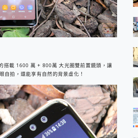
十足的搭載 1600 萬 + 800萬 大光圈雙前置鏡頭，讓
眼自拍，還能享有自然的背景虛化！