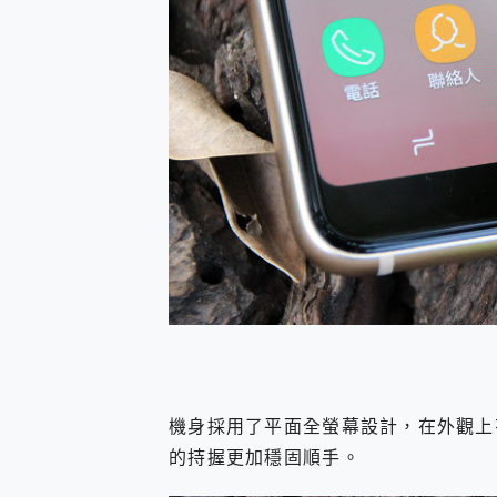
機身採用了平面全螢幕設計，在外觀上
的持握更加穩固順手。