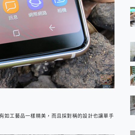
有如工藝品一樣精美，而且採對稱的設計也讓單手