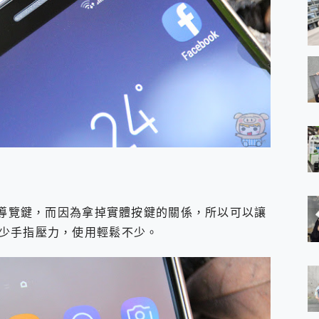
擬導覽鍵，而因為拿掉實體按鍵的關係，所以可以讓
少手指壓力，使用輕鬆不少。