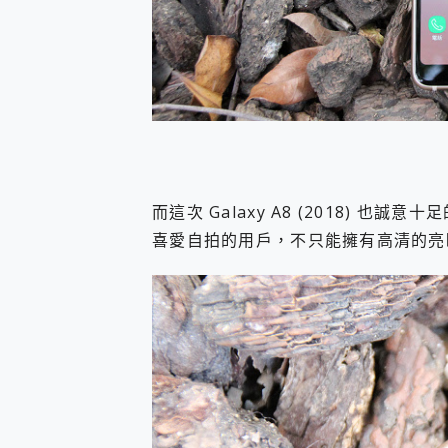
而這次 Galaxy A8 (2018) 也誠意
喜愛自拍的用戶，不只能擁有高清的亮