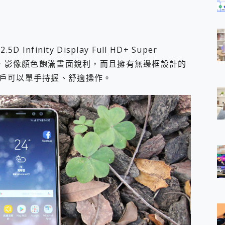
5D Infinity Display Full HD+ Super
看，影像顏色飽滿畫面銳利，而且擁有無邊框設計的
戶可以單手持握、舒適操作。