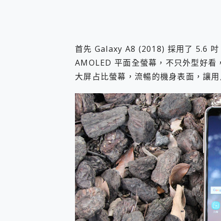
首先 Galaxy A8 (2018) 採用了 5.6 吋 2.
AMOLED 平面全螢幕，不只外型好
大屏占比螢幕，流暢的機身表面，讓用