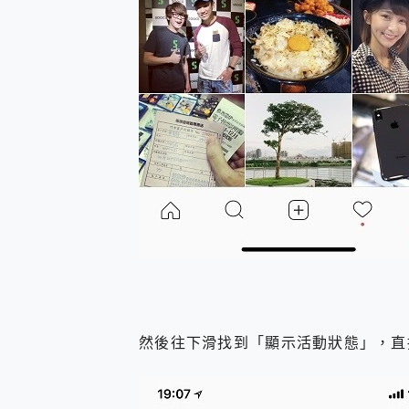
然後往下滑找到「顯示活動狀態」，直