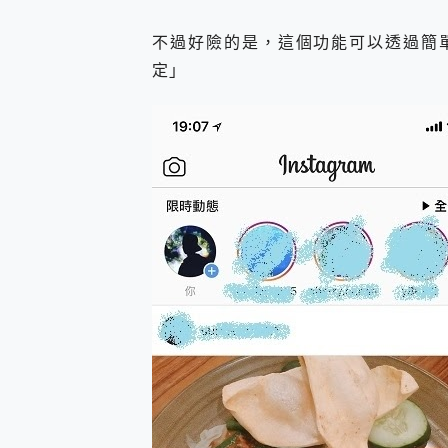
不過好險的是，這個功能可以透過簡
定」