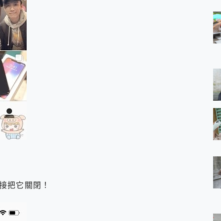
接把它關閉！